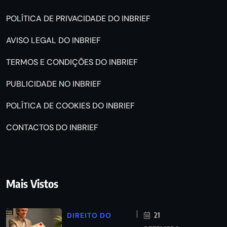
POLÍTICA DE PRIVACIDADE DO INBRIEF
AVISO LEGAL DO INBRIEF
TERMOS E CONDIÇÕES DO INBRIEF
PUBLICIDADE NO INBRIEF
POLÍTICA DE COOKIES DO INBRIEF
CONTACTOS DO INBRIEF
Mais Vistos
DIREITO DO
21