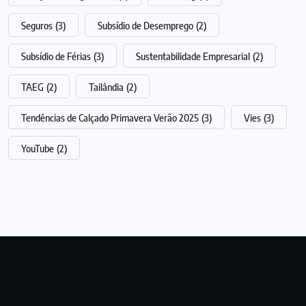
Seguros
(3)
Subsídio de Desemprego
(2)
Subsídio de Férias
(3)
Sustentabilidade Empresarial
(2)
TAEG
(2)
Tailândia
(2)
Tendências de Calçado Primavera Verão 2025
(3)
Vies
(3)
YouTube
(2)