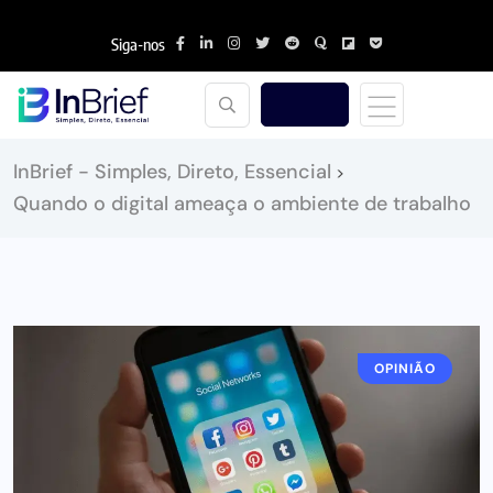
Siga-nos
InBrief - Simples, Direto, Essencial
>
Quando o digital ameaça o ambiente de trabalho
OPINIÃO