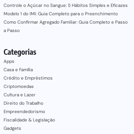
Controle o Açúcar no Sangue: 5 Hábitos Simples e Eficazes
Modelo 1 do IMI: Guia Completo para o Preenchimento
Como Confirmar Agregado Familiar: Guia Completo e Passo
a Passo
Categorias
Apps
Casa e Família
Crédito e Empréstimos
Criptomoedas
Cultura e Lazer
Direito do Trabalho
Empreendedorismo
Fiscalidade & Legislação
Gadgets