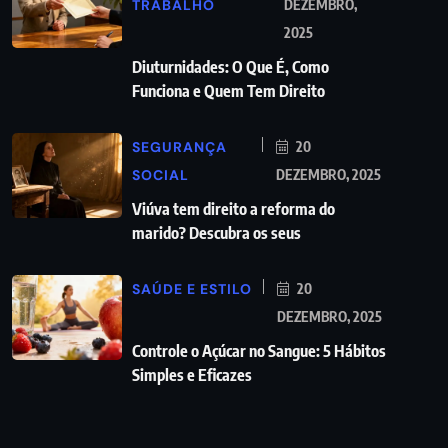
TRABALHO
DEZEMBRO,
2025
Diuturnidades: O Que É, Como
Funciona e Quem Tem Direito
SEGURANÇA
20
SOCIAL
DEZEMBRO, 2025
Viúva tem direito a reforma do
marido? Descubra os seus
SAÚDE E ESTILO
20
DEZEMBRO, 2025
Controle o Açúcar no Sangue: 5 Hábitos
Simples e Eficazes