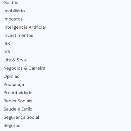
Gestão
Imobiliário
Impostos
Inteligência Artificial
Investimentos
IRS
IVA
Life & Style
Negócios & Carreira
Opinião
Poupança
Produtividade
Redes Sociais
Saúde e Estilo
Segurança Social
Seguros