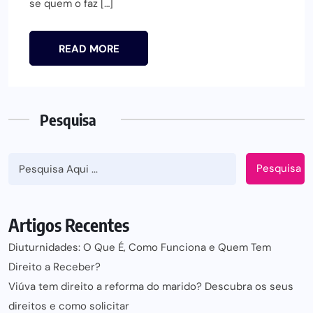
se quem o faz […]
READ MORE
Pesquisa
Pesquisa
Artigos Recentes
Diuturnidades: O Que É, Como Funciona e Quem Tem
Direito a Receber?
Viúva tem direito a reforma do marido? Descubra os seus
direitos e como solicitar