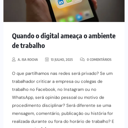
Quando o digital ameaça o ambiente
de trabalho
A. ISA ROCHA
13 JULHO, 2025
0 COMENTÁRIOS
O que partilhamos nas redes será privado? Se um
trabalhador criticar a empresa ou colegas de
trabalho no Facebook, no Instagram ou no
WhatsApp, será opinião pessoal ou motivo de
procedimento disciplinar? Será diferente se uma
mensagem, comentário, publicação ou história for
realizada durante ou fora do horário de trabalho? E