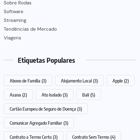
Sobre Rodas
Software
Streaming
Tendências de Mercado
Viagens
Etiquetas Populares
Abono de Família
(3)
Alojamento Local
(3)
Apple
(2)
Asana
(2)
Ato Isolado
(3)
Bali
(5)
Cartão Europeu de Seguro de Doença
(3)
Comunicar Agregado Familiar
(3)
Contrato a Termo Certo
(3)
Contrato Sem Termo
(4)