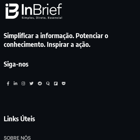
Simplificar a informação. Potenciar o
conhecimento. Inspirar a ação.
Siga-nos
Links Úteis
SOBRE NÓS