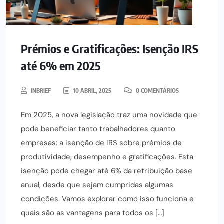
Prémios e Gratificações: Isenção IRS
até 6% em 2025
INBRIEF
10 ABRIL, 2025
0 COMENTÁRIOS
Em 2025, a nova legislação traz uma novidade que
pode beneficiar tanto trabalhadores quanto
empresas: a isenção de IRS sobre prémios de
produtividade, desempenho e gratificações. Esta
isenção pode chegar até 6% da retribuição base
anual, desde que sejam cumpridas algumas
condições. Vamos explorar como isso funciona e
quais são as vantagens para todos os […]