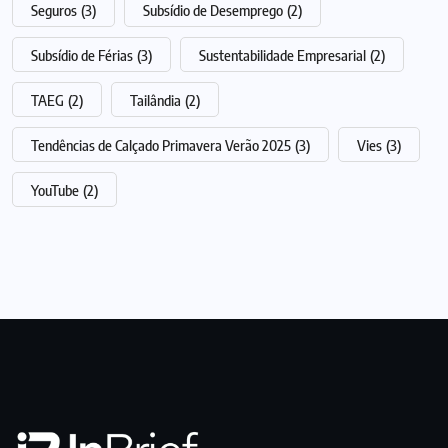
Seguros
(3)
Subsídio de Desemprego
(2)
Subsídio de Férias
(3)
Sustentabilidade Empresarial
(2)
TAEG
(2)
Tailândia
(2)
Tendências de Calçado Primavera Verão 2025
(3)
Vies
(3)
YouTube
(2)