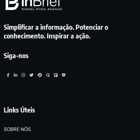
Simplificar a informação. Potenciar o
conhecimento. Inspirar a ação.
Siga-nos
Links Úteis
SOBRE NÓS