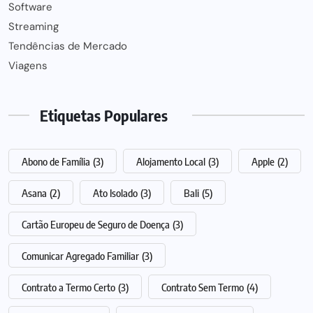
Software
Streaming
Tendências de Mercado
Viagens
Etiquetas Populares
Abono de Família
(3)
Alojamento Local
(3)
Apple
(2)
Asana
(2)
Ato Isolado
(3)
Bali
(5)
Cartão Europeu de Seguro de Doença
(3)
Comunicar Agregado Familiar
(3)
Contrato a Termo Certo
(3)
Contrato Sem Termo
(4)