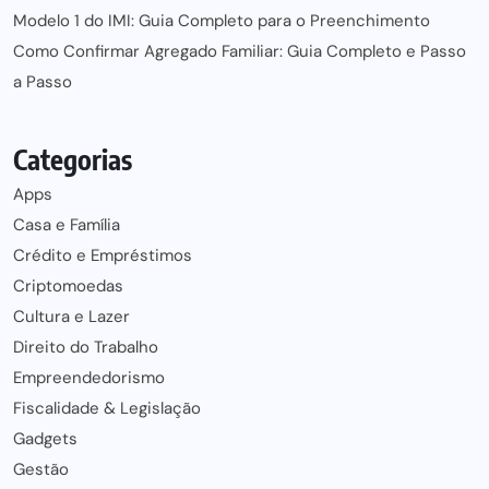
Modelo 1 do IMI: Guia Completo para o Preenchimento
Como Confirmar Agregado Familiar: Guia Completo e Passo
a Passo
Categorias
Apps
Casa e Família
Crédito e Empréstimos
Criptomoedas
Cultura e Lazer
Direito do Trabalho
Empreendedorismo
Fiscalidade & Legislação
Gadgets
Gestão