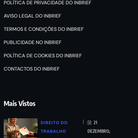
POLÍTICA DE PRIVACIDADE DO INBRIEF
AVISO LEGAL DO INBRIEF
TERMOS E CONDIÇÕES DO INBRIEF
PUBLICIDADE NO INBRIEF
POLÍTICA DE COOKIES DO INBRIEF
CONTACTOS DO INBRIEF
Mais Vistos
DIREITO DO
21
TRABALHO
DEZEMBRO,