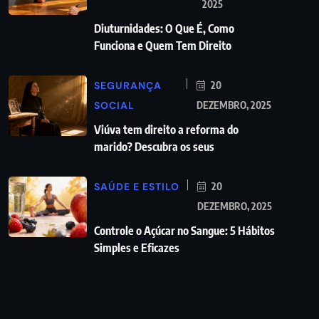
2025
Diuturnidades: O Que É, Como
Funciona e Quem Tem Direito
SEGURANÇA
20
SOCIAL
DEZEMBRO, 2025
Viúva tem direito a reforma do
marido? Descubra os seus
SAÚDE E ESTILO
20
DEZEMBRO, 2025
Controle o Açúcar no Sangue: 5 Hábitos
Simples e Eficazes