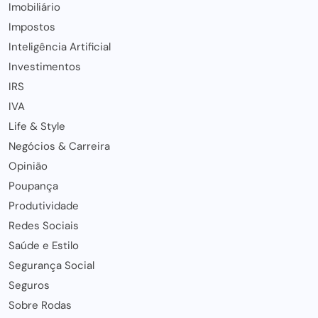
Imobiliário
Impostos
Inteligência Artificial
Investimentos
IRS
IVA
Life & Style
Negócios & Carreira
Opinião
Poupança
Produtividade
Redes Sociais
Saúde e Estilo
Segurança Social
Seguros
Sobre Rodas