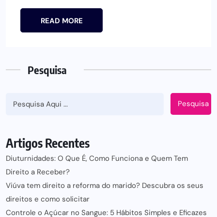
READ MORE
Pesquisa
Pesquisa
Artigos Recentes
Diuturnidades: O Que É, Como Funciona e Quem Tem
Direito a Receber?
Viúva tem direito a reforma do marido? Descubra os seus
direitos e como solicitar
Controle o Açúcar no Sangue: 5 Hábitos Simples e Eficazes