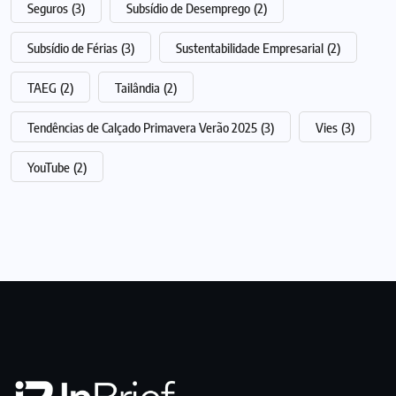
Seguros
(3)
Subsídio de Desemprego
(2)
Subsídio de Férias
(3)
Sustentabilidade Empresarial
(2)
TAEG
(2)
Tailândia
(2)
Tendências de Calçado Primavera Verão 2025
(3)
Vies
(3)
YouTube
(2)