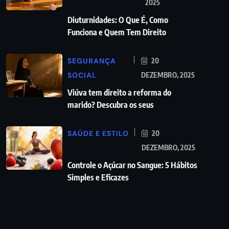
2025
Diuturnidades: O Que É, Como
Funciona e Quem Tem Direito
SEGURANÇA
20
SOCIAL
DEZEMBRO, 2025
Viúva tem direito a reforma do
marido? Descubra os seus
SAÚDE E ESTILO
20
DEZEMBRO, 2025
Controle o Açúcar no Sangue: 5 Hábitos
Simples e Eficazes