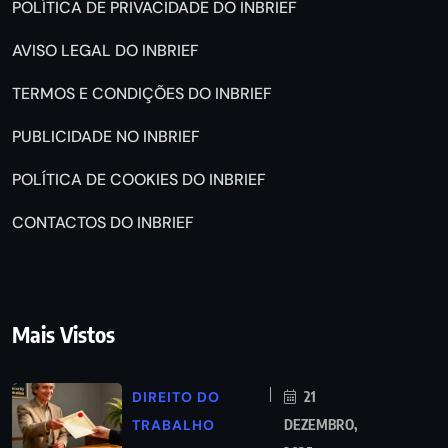
POLÍTICA DE PRIVACIDADE DO INBRIEF
AVISO LEGAL DO INBRIEF
TERMOS E CONDIÇÕES DO INBRIEF
PUBLICIDADE NO INBRIEF
POLÍTICA DE COOKIES DO INBRIEF
CONTACTOS DO INBRIEF
Mais Vistos
DIREITO DO
21
TRABALHO
DEZEMBRO,