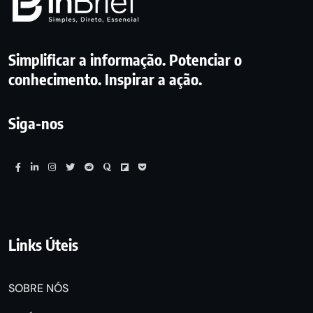
Simplificar a informação. Potenciar o
conhecimento. Inspirar a ação.
Siga-nos
Links Úteis
SOBRE NÓS