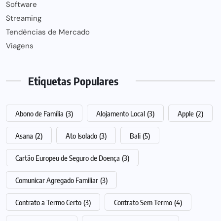
Software
Streaming
Tendências de Mercado
Viagens
Etiquetas Populares
Abono de Família
(3)
Alojamento Local
(3)
Apple
(2)
Asana
(2)
Ato Isolado
(3)
Bali
(5)
Cartão Europeu de Seguro de Doença
(3)
Comunicar Agregado Familiar
(3)
Contrato a Termo Certo
(3)
Contrato Sem Termo
(4)