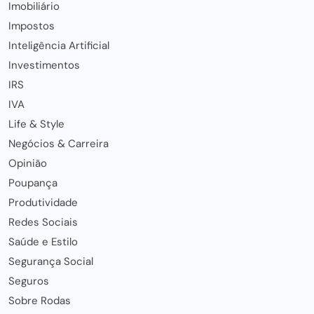
Imobiliário
Impostos
Inteligência Artificial
Investimentos
IRS
IVA
Life & Style
Negócios & Carreira
Opinião
Poupança
Produtividade
Redes Sociais
Saúde e Estilo
Segurança Social
Seguros
Sobre Rodas