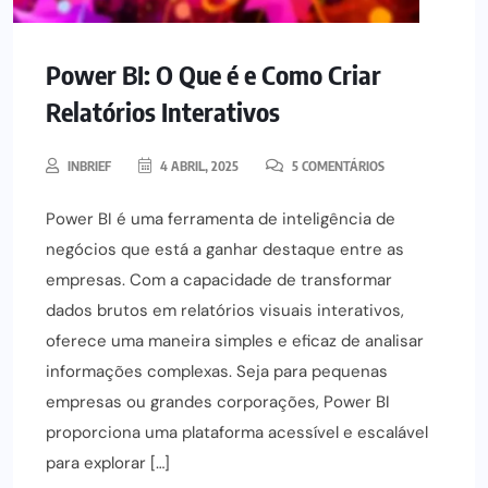
Power BI: O Que é e Como Criar
Relatórios Interativos
INBRIEF
4 ABRIL, 2025
5 COMENTÁRIOS
Power BI é uma ferramenta de inteligência de
negócios que está a ganhar destaque entre as
empresas. Com a capacidade de transformar
dados brutos em relatórios visuais interativos,
oferece uma maneira simples e eficaz de analisar
informações complexas. Seja para pequenas
empresas ou grandes corporações, Power BI
proporciona uma plataforma acessível e escalável
para explorar […]