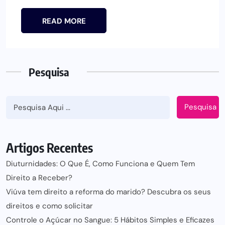
READ MORE
Pesquisa
Pesquisa
Artigos Recentes
Diuturnidades: O Que É, Como Funciona e Quem Tem
Direito a Receber?
Viúva tem direito a reforma do marido? Descubra os seus
direitos e como solicitar
Controle o Açúcar no Sangue: 5 Hábitos Simples e Eficazes