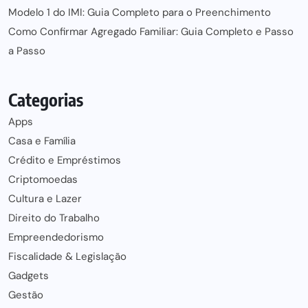
Modelo 1 do IMI: Guia Completo para o Preenchimento
Como Confirmar Agregado Familiar: Guia Completo e Passo
a Passo
Categorias
Apps
Casa e Família
Crédito e Empréstimos
Criptomoedas
Cultura e Lazer
Direito do Trabalho
Empreendedorismo
Fiscalidade & Legislação
Gadgets
Gestão