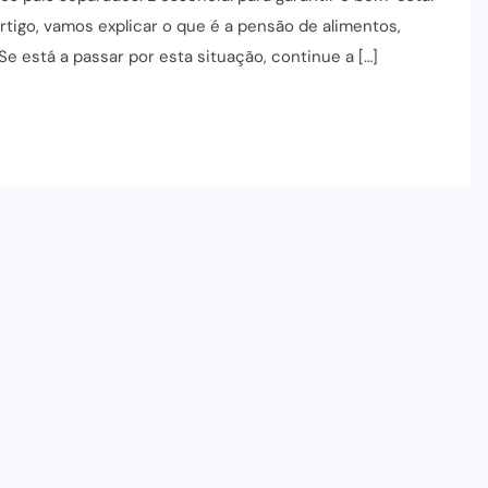
artigo, vamos explicar o que é a pensão de alimentos,
e está a passar por esta situação, continue a […]