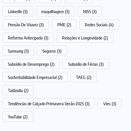
LinkedIn
(3)
maquilhagem
(3)
NISS
(3)
Pensão De Viuvez
(3)
PME
(2)
Redes Sociais
(4)
Reforma Antecipada
(3)
Relações e Longevidade
(2)
Samsung
(3)
Seguros
(3)
Subsídio de Desemprego
(2)
Subsídio de Férias
(3)
Sustentabilidade Empresarial
(2)
TAEG
(2)
Tailândia
(2)
Tendências de Calçado Primavera Verão 2025
(3)
Vies
(3)
YouTube
(2)