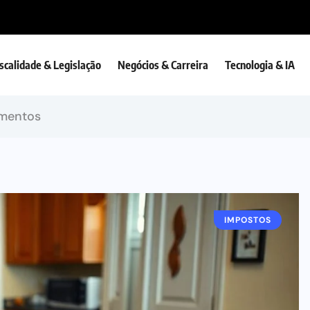
iscalidade & Legislação
Negócios & Carreira
Tecnologia & IA
imentos
IMPOSTOS