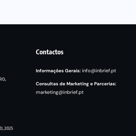
Contactos
info@inbrief.pt
Informações Gerais:
RO,
Consultas de Marketing e Parcerias:
marketing@inbrief.pt
, 2025