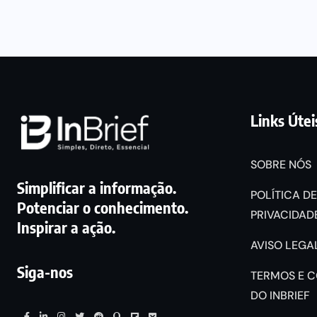
Links Útei
SOBRE NÓS
Simplificar a informação.
POLÍTICA DE
Potenciar o conhecimento.
PRIVACIDADE
Inspirar a ação.
AVISO LEGAL
Siga-nos
TERMOS E 
DO INBRIEF