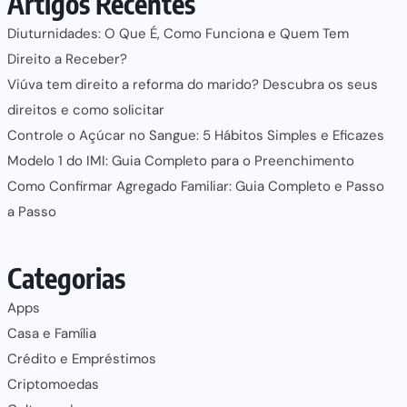
Artigos Recentes
Diuturnidades: O Que É, Como Funciona e Quem Tem
Direito a Receber?
Viúva tem direito a reforma do marido? Descubra os seus
direitos e como solicitar
Controle o Açúcar no Sangue: 5 Hábitos Simples e Eficazes
Modelo 1 do IMI: Guia Completo para o Preenchimento
Como Confirmar Agregado Familiar: Guia Completo e Passo
a Passo
Categorias
Apps
Casa e Família
Crédito e Empréstimos
Criptomoedas