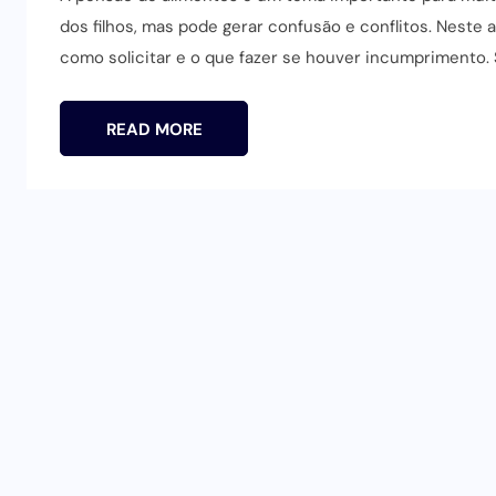
dos filhos, mas pode gerar confusão e conflitos. Neste 
como solicitar e o que fazer se houver incumprimento. S
READ MORE