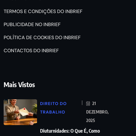
TERMOS E CONDIÇÕES DO INBRIEF
PUBLICIDADE NO INBRIEF
POLÍTICA DE COOKIES DO INBRIEF
CONTACTOS DO INBRIEF
Mais Vistos
DIREITO DO
21
TRABALHO
DEZEMBRO,
2025
Diuturnidades: O Que É, Como