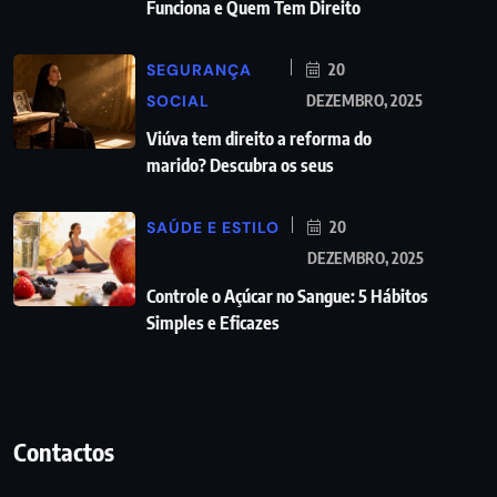
Funciona e Quem Tem Direito
SEGURANÇA
20
SOCIAL
DEZEMBRO, 2025
Viúva tem direito a reforma do
marido? Descubra os seus
SAÚDE E ESTILO
20
DEZEMBRO, 2025
Controle o Açúcar no Sangue: 5 Hábitos
Simples e Eficazes
Contactos