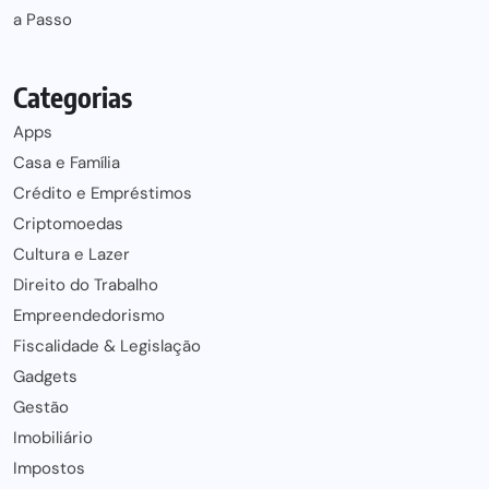
a Passo
Categorias
Apps
Casa e Família
Crédito e Empréstimos
Criptomoedas
Cultura e Lazer
Direito do Trabalho
Empreendedorismo
Fiscalidade & Legislação
Gadgets
Gestão
Imobiliário
Impostos