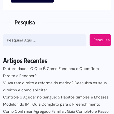
Pesquisa
Pesquisa
Artigos Recentes
Diuturnidades: O Que É, Como Funciona e Quem Tem
Direito a Receber?
Viúva tem direito a reforma do marido? Descubra os seus
direitos e como solicitar
Controle o Açúcar no Sangue: 5 Hábitos Simples e Eficazes
Modelo 1 do IMI: Guia Completo para o Preenchimento
Como Confirmar Agregado Familiar: Guia Completo e Passo