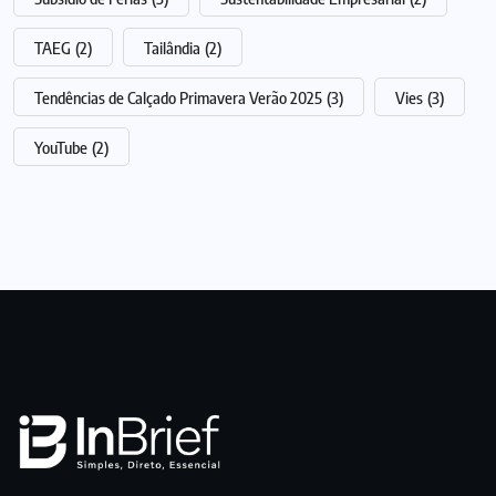
TAEG
(2)
Tailândia
(2)
Tendências de Calçado Primavera Verão 2025
(3)
Vies
(3)
YouTube
(2)