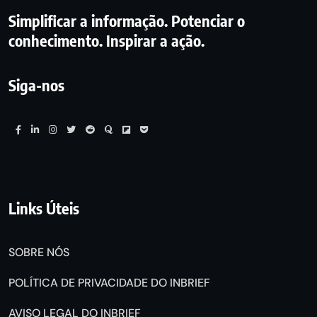
Simplificar a informação. Potenciar o
conhecimento. Inspirar a ação.
Siga-nos
Links Úteis
SOBRE NÓS
POLÍTICA DE PRIVACIDADE DO INBRIEF
AVISO LEGAL DO INBRIEF