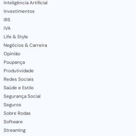
Inteligência Artificial
Investimentos
IRS
IVA
Life & Style
Negócios & Carreira
Opinião
Poupança
Produtividade
Redes Sociais
Saúde e Estilo
Segurança Social
Seguros
Sobre Rodas
Software
Streaming