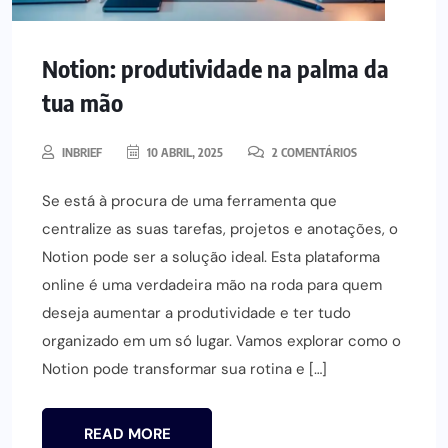
Notion: produtividade na palma da
tua mão
INBRIEF
10 ABRIL, 2025
2 COMENTÁRIOS
Se está à procura de uma ferramenta que
centralize as suas tarefas, projetos e anotações, o
Notion pode ser a solução ideal. Esta plataforma
online é uma verdadeira mão na roda para quem
deseja aumentar a produtividade e ter tudo
organizado em um só lugar. Vamos explorar como o
Notion pode transformar sua rotina e […]
READ MORE