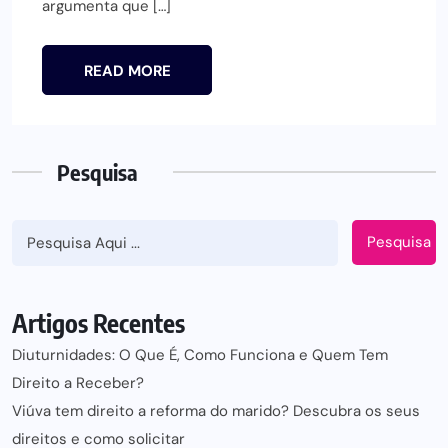
argumenta que […]
READ MORE
Pesquisa
Pesquisa
Artigos Recentes
Diuturnidades: O Que É, Como Funciona e Quem Tem
Direito a Receber?
Viúva tem direito a reforma do marido? Descubra os seus
direitos e como solicitar