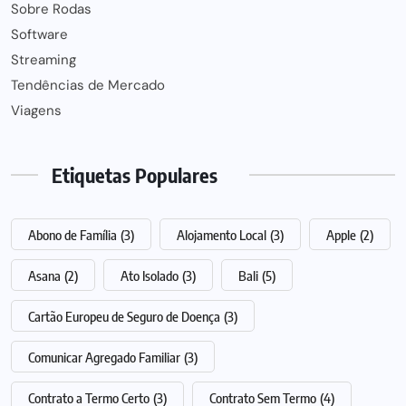
Sobre Rodas
Software
Streaming
Tendências de Mercado
Viagens
Etiquetas Populares
Abono de Família
(3)
Alojamento Local
(3)
Apple
(2)
Asana
(2)
Ato Isolado
(3)
Bali
(5)
Cartão Europeu de Seguro de Doença
(3)
Comunicar Agregado Familiar
(3)
Contrato a Termo Certo
(3)
Contrato Sem Termo
(4)