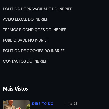
POLÍTICA DE PRIVACIDADE DO INBRIEF
AVISO LEGAL DO INBRIEF
TERMOS E CONDIÇÕES DO INBRIEF
PUBLICIDADE NO INBRIEF
POLÍTICA DE COOKIES DO INBRIEF
CONTACTOS DO INBRIEF
Mais Vistos
DIREITO DO
21