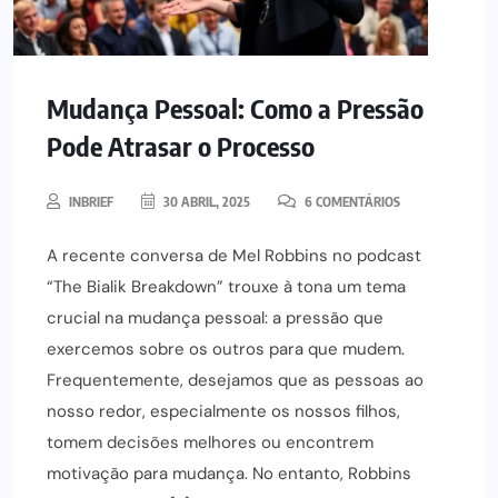
Mudança Pessoal: Como a Pressão
Pode Atrasar o Processo
INBRIEF
30 ABRIL, 2025
6 COMENTÁRIOS
A recente conversa de Mel Robbins no podcast
“The Bialik Breakdown” trouxe à tona um tema
crucial na mudança pessoal: a pressão que
exercemos sobre os outros para que mudem.
Frequentemente, desejamos que as pessoas ao
nosso redor, especialmente os nossos filhos,
tomem decisões melhores ou encontrem
motivação para mudança. No entanto, Robbins