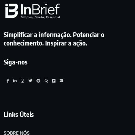
Simplificar a informação. Potenciar o
conhecimento. Inspirar a ação.
Siga-nos
Links Úteis
SOBRE NÓS