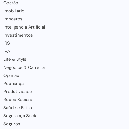
Gestão
Imobiliário
Impostos
Inteligência Artificial
Investimentos
IRS
IVA
Life & Style
Negócios & Carreira
Opinião
Poupança
Produtividade
Redes Sociais
Saúde e Estilo
Segurança Social
Seguros