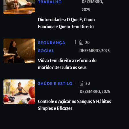
TRABALHO
DEZEMBRO,
2025
Diuturnidades: O Que É, Como
Funciona e Quem Tem Direito
SEGURANÇA
20
SOCIAL
DEZEMBRO, 2025
Viúva tem direito a reforma do
marido? Descubra os seus
SAÚDE E ESTILO
20
DEZEMBRO, 2025
Controle o Açúcar no Sangue: 5 Hábitos
Simples e Eficazes