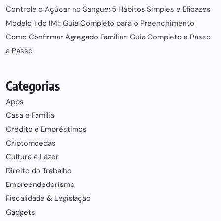
Controle o Açúcar no Sangue: 5 Hábitos Simples e Eficazes
Modelo 1 do IMI: Guia Completo para o Preenchimento
Como Confirmar Agregado Familiar: Guia Completo e Passo
a Passo
Categorias
Apps
Casa e Família
Crédito e Empréstimos
Criptomoedas
Cultura e Lazer
Direito do Trabalho
Empreendedorismo
Fiscalidade & Legislação
Gadgets