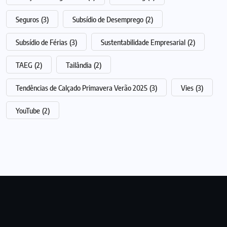
Seguros
(3)
Subsídio de Desemprego
(2)
Subsídio de Férias
(3)
Sustentabilidade Empresarial
(2)
TAEG
(2)
Tailândia
(2)
Tendências de Calçado Primavera Verão 2025
(3)
Vies
(3)
YouTube
(2)