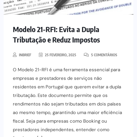
Modelo 21-RFI: Evita a Dupla
Tributação e Reduz Impostos
INBRIEF
25 FEVEREIRO, 2025
5 COMENTÁRIOS
O Modelo 21-RFI é uma ferramenta essencial para
empresas e prestadores de serviços não
residentes em Portugal que querem evitar a dupla
tributação. Este documento permite que os
rendimentos não sejam tributados em dois países
ao mesmo tempo, garantindo uma maior eficiência
fiscal. Seja para empresas como Booking ou
prestadores independentes, entender como