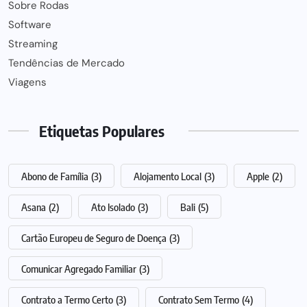
Sobre Rodas
Software
Streaming
Tendências de Mercado
Viagens
Etiquetas Populares
Abono de Família
(3)
Alojamento Local
(3)
Apple
(2)
Asana
(2)
Ato Isolado
(3)
Bali
(5)
Cartão Europeu de Seguro de Doença
(3)
Comunicar Agregado Familiar
(3)
Contrato a Termo Certo
(3)
Contrato Sem Termo
(4)