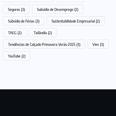
Seguros
(3)
Subsídio de Desemprego
(2)
Subsídio de Férias
(3)
Sustentabilidade Empresarial
(2)
TAEG
(2)
Tailândia
(2)
Tendências de Calçado Primavera Verão 2025
(3)
Vies
(3)
YouTube
(2)