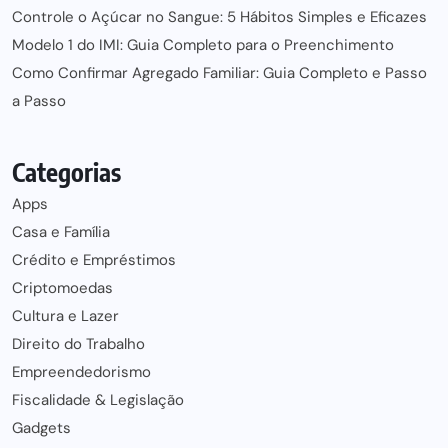
Controle o Açúcar no Sangue: 5 Hábitos Simples e Eficazes
Modelo 1 do IMI: Guia Completo para o Preenchimento
Como Confirmar Agregado Familiar: Guia Completo e Passo
a Passo
Categorias
Apps
Casa e Família
Crédito e Empréstimos
Criptomoedas
Cultura e Lazer
Direito do Trabalho
Empreendedorismo
Fiscalidade & Legislação
Gadgets