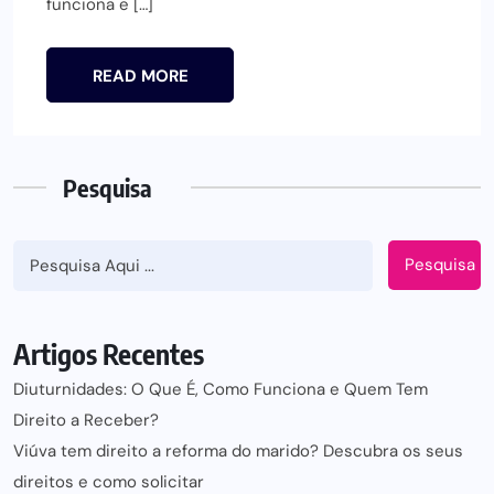
funciona e […]
READ MORE
Pesquisa
Pesquisa
Artigos Recentes
Diuturnidades: O Que É, Como Funciona e Quem Tem
Direito a Receber?
Viúva tem direito a reforma do marido? Descubra os seus
direitos e como solicitar