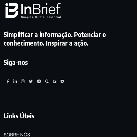
Simplificar a informação. Potenciar o
conhecimento. Inspirar a ação.
Siga-nos
Links Úteis
SOBRE NÓS