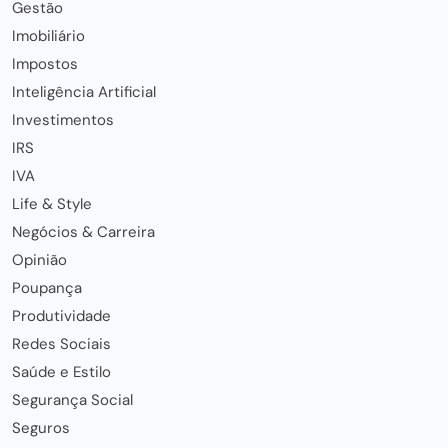
Gestão
Imobiliário
Impostos
Inteligência Artificial
Investimentos
IRS
IVA
Life & Style
Negócios & Carreira
Opinião
Poupança
Produtividade
Redes Sociais
Saúde e Estilo
Segurança Social
Seguros