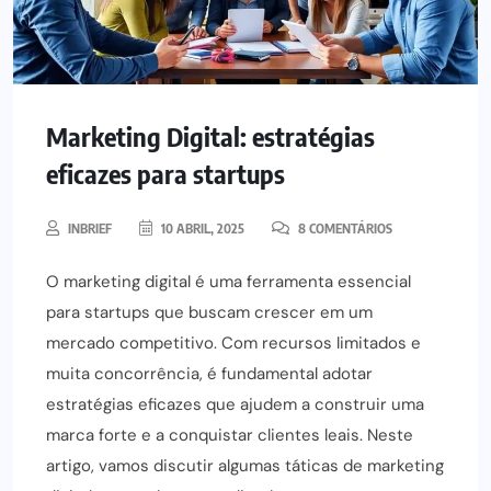
Marketing Digital: estratégias
eficazes para startups
INBRIEF
10 ABRIL, 2025
8 COMENTÁRIOS
O marketing digital é uma ferramenta essencial
para startups que buscam crescer em um
mercado competitivo. Com recursos limitados e
muita concorrência, é fundamental adotar
estratégias eficazes que ajudem a construir uma
marca forte e a conquistar clientes leais. Neste
artigo, vamos discutir algumas táticas de marketing