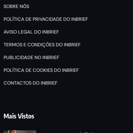
SOBRE NÓS
POLÍTICA DE PRIVACIDADE DO INBRIEF
AVISO LEGAL DO INBRIEF
TERMOS E CONDIÇÕES DO INBRIEF
PUBLICIDADE NO INBRIEF
POLÍTICA DE COOKIES DO INBRIEF
CONTACTOS DO INBRIEF
Mais Vistos