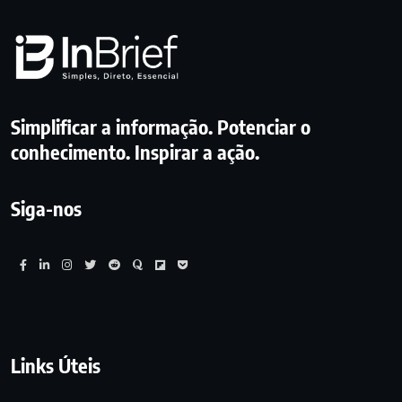
Simplificar a informação. Potenciar o
conhecimento. Inspirar a ação.
Siga-nos
Links Úteis