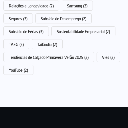
Relações e Longevidade
(2)
Samsung
(3)
Seguros
(3)
Subsídio de Desemprego
(2)
Subsídio de Férias
(3)
Sustentabilidade Empresarial
(2)
TAEG
(2)
Tailândia
(2)
Tendências de Calçado Primavera Verão 2025
(3)
Vies
(3)
YouTube
(2)