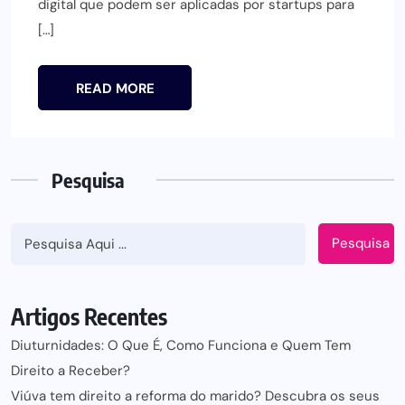
digital que podem ser aplicadas por startups para
[…]
READ MORE
Pesquisa
Pesquisa
Artigos Recentes
Diuturnidades: O Que É, Como Funciona e Quem Tem
Direito a Receber?
Viúva tem direito a reforma do marido? Descubra os seus