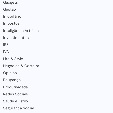
Gadgets
Gestão
Imobiliário
Impostos
Inteligência Artificial
Investimentos
IRS
IVA
Life & Style
Negócios & Carreira
Opinião
Poupança
Produtividade
Redes Sociais
Saúde e Estilo
Segurança Social