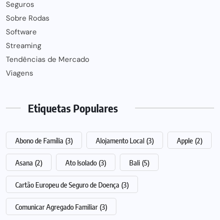
Seguros
Sobre Rodas
Software
Streaming
Tendências de Mercado
Viagens
Etiquetas Populares
Abono de Família
(3)
Alojamento Local
(3)
Apple
(2)
Asana
(2)
Ato Isolado
(3)
Bali
(5)
Cartão Europeu de Seguro de Doença
(3)
Comunicar Agregado Familiar
(3)