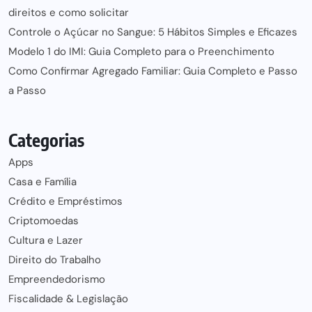
direitos e como solicitar
Controle o Açúcar no Sangue: 5 Hábitos Simples e Eficazes
Modelo 1 do IMI: Guia Completo para o Preenchimento
Como Confirmar Agregado Familiar: Guia Completo e Passo
a Passo
Categorias
Apps
Casa e Família
Crédito e Empréstimos
Criptomoedas
Cultura e Lazer
Direito do Trabalho
Empreendedorismo
Fiscalidade & Legislação