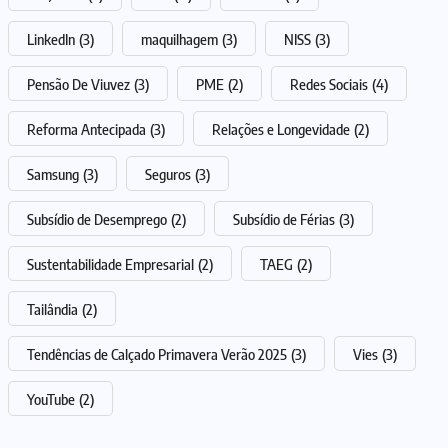
LinkedIn
(3)
maquilhagem
(3)
NISS
(3)
Pensão De Viuvez
(3)
PME
(2)
Redes Sociais
(4)
Reforma Antecipada
(3)
Relações e Longevidade
(2)
Samsung
(3)
Seguros
(3)
Subsídio de Desemprego
(2)
Subsídio de Férias
(3)
Sustentabilidade Empresarial
(2)
TAEG
(2)
Tailândia
(2)
Tendências de Calçado Primavera Verão 2025
(3)
Vies
(3)
YouTube
(2)