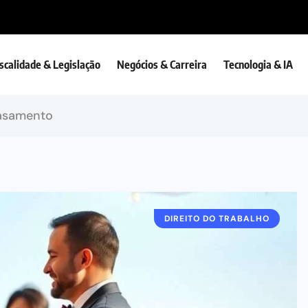
iscalidade & Legislação
Negócios & Carreira
Tecnologia & IA
asamento
DIREITO DO TRABALHO