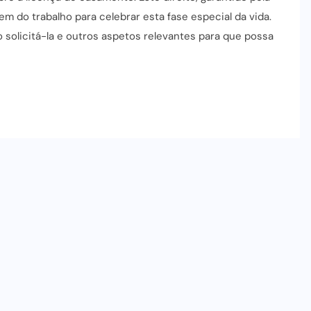
m do trabalho para celebrar esta fase especial da vida.
 solicitá-la e outros aspetos relevantes para que possa