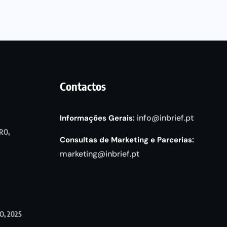
Contactos
info@inbrief.pt
Informações Gerais:
RO,
Consultas de Marketing e Parcerias:
marketing@inbrief.pt
, 2025