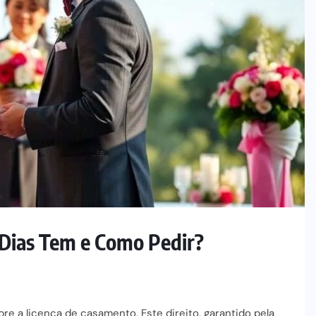
 Dias Tem e Como Pedir?
re a licença de casamento. Este direito, garantido pela