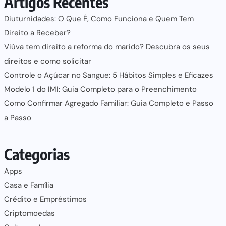
Artigos Recentes
Diuturnidades: O Que É, Como Funciona e Quem Tem
Direito a Receber?
Viúva tem direito a reforma do marido? Descubra os seus
direitos e como solicitar
Controle o Açúcar no Sangue: 5 Hábitos Simples e Eficazes
Modelo 1 do IMI: Guia Completo para o Preenchimento
Como Confirmar Agregado Familiar: Guia Completo e Passo
a Passo
Categorias
Apps
Casa e Família
Crédito e Empréstimos
Criptomoedas