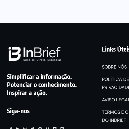
Links Útei
SOBRE NÓS
Simplificar a informação.
POLÍTICA DE
Potenciar o conhecimento.
PRIVACIDADE
Inspirar a ação.
AVISO LEGAL
Siga-nos
TERMOS E 
DO INBRIEF