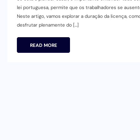
lei portuguesa, permite que os trabalhadores se ausente
Neste artigo, vamos explorar a duração da licença, como
desfrutar plenamente do […]
READ MORE