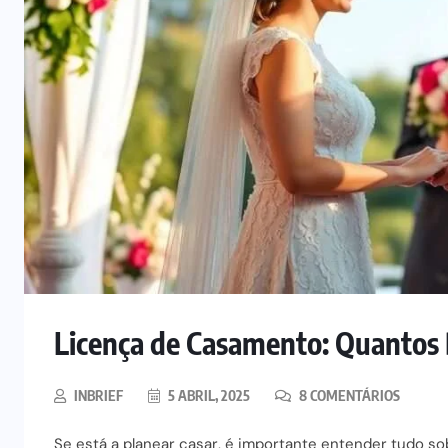
Licença de Casamento: Quantos
INBRIEF
5 ABRIL, 2025
8 COMENTÁRIOS
Se está a planear casar, é importante entender tudo sob