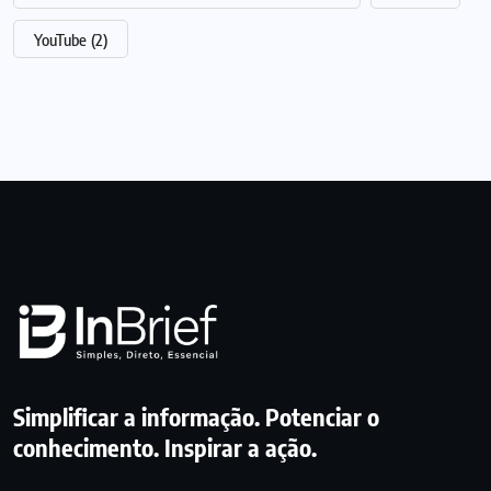
YouTube
(2)
Simplificar a informação. Potenciar o
conhecimento. Inspirar a ação.