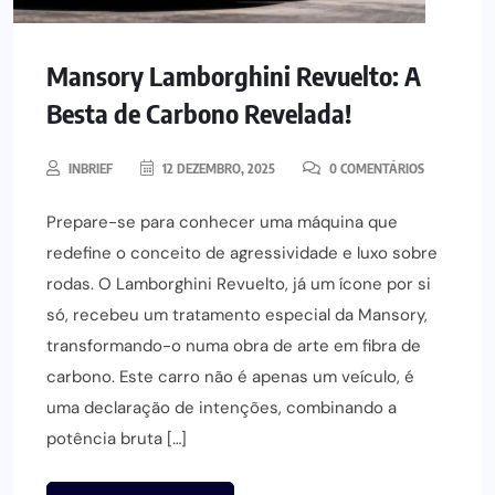
Mansory Lamborghini Revuelto: A
Besta de Carbono Revelada!
INBRIEF
12 DEZEMBRO, 2025
0 COMENTÁRIOS
Prepare-se para conhecer uma máquina que
redefine o conceito de agressividade e luxo sobre
rodas. O Lamborghini Revuelto, já um ícone por si
só, recebeu um tratamento especial da Mansory,
transformando-o numa obra de arte em fibra de
carbono. Este carro não é apenas um veículo, é
uma declaração de intenções, combinando a
potência bruta […]