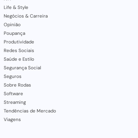
Life & Style
Negócios & Carreira
Opinião
Poupança
Produtividade
Redes Sociais
Saúde e Estilo
Segurança Social
Seguros
Sobre Rodas
Software
Streaming
Tendências de Mercado
Viagens