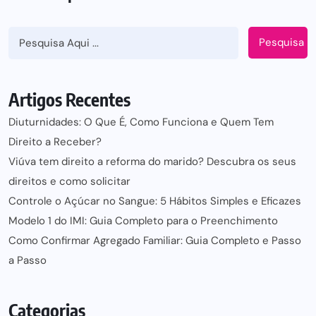
Pesquisa
Artigos Recentes
Diuturnidades: O Que É, Como Funciona e Quem Tem
Direito a Receber?
Viúva tem direito a reforma do marido? Descubra os seus
direitos e como solicitar
Controle o Açúcar no Sangue: 5 Hábitos Simples e Eficazes
Modelo 1 do IMI: Guia Completo para o Preenchimento
Como Confirmar Agregado Familiar: Guia Completo e Passo
a Passo
Categorias