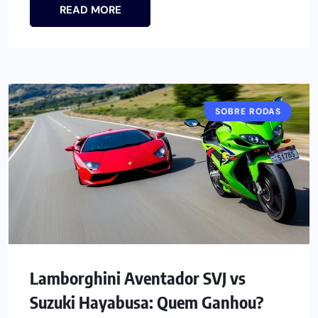
READ MORE
SOBRE RODAS
Lamborghini Aventador SVJ vs
Suzuki Hayabusa: Quem Ganhou?