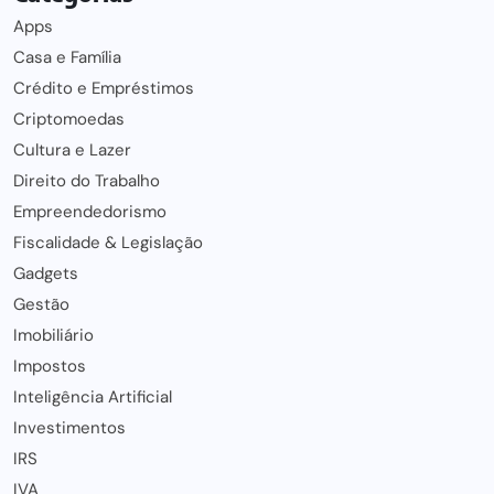
Apps
Casa e Família
Crédito e Empréstimos
Criptomoedas
Cultura e Lazer
Direito do Trabalho
Empreendedorismo
Fiscalidade & Legislação
Gadgets
Gestão
Imobiliário
Impostos
Inteligência Artificial
Investimentos
IRS
IVA