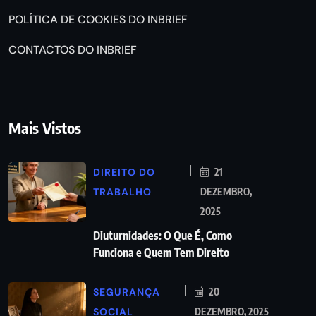
POLÍTICA DE COOKIES DO INBRIEF
CONTACTOS DO INBRIEF
Mais Vistos
DIREITO DO
21
TRABALHO
DEZEMBRO,
2025
Diuturnidades: O Que É, Como
Funciona e Quem Tem Direito
SEGURANÇA
20
SOCIAL
DEZEMBRO, 2025