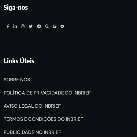
Siga-nos
Links Úteis
SOBRE NÓS
POLÍTICA DE PRIVACIDADE DO INBRIEF
AVISO LEGAL DO INBRIEF
TERMOS E CONDIÇÕES DO INBRIEF
PUBLICIDADE NO INBRIEF