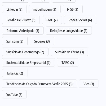
LinkedIn
(3)
maquilhagem
(3)
NISS
(3)
Pensão De Viuvez
(3)
PME
(2)
Redes Sociais
(4)
Reforma Antecipada
(3)
Relações e Longevidade
(2)
Samsung
(3)
Seguros
(3)
Subsídio de Desemprego
(2)
Subsídio de Férias
(3)
Sustentabilidade Empresarial
(2)
TAEG
(2)
Tailândia
(2)
Tendências de Calçado Primavera Verão 2025
(3)
Vies
(3)
YouTube
(2)