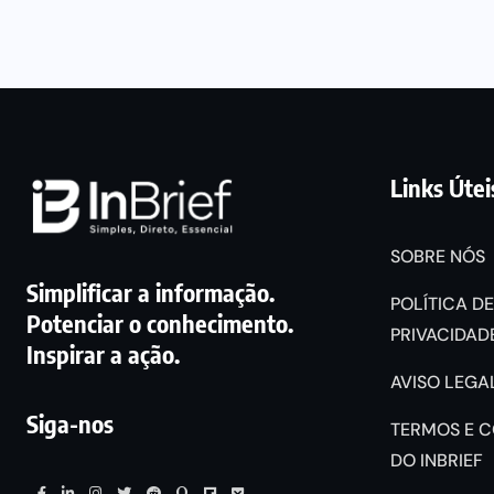
Links Útei
SOBRE NÓS
Simplificar a informação.
POLÍTICA DE
Potenciar o conhecimento.
PRIVACIDADE
Inspirar a ação.
AVISO LEGAL
Siga-nos
TERMOS E 
DO INBRIEF