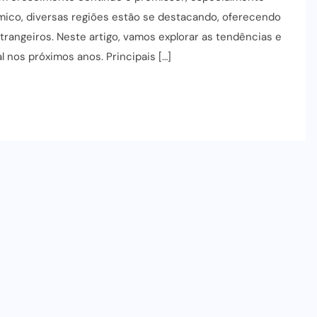
ico, diversas regiões estão se destacando, oferecendo
trangeiros. Neste artigo, vamos explorar as tendências e
l nos próximos anos. Principais […]