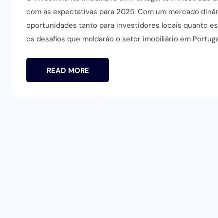
com as expectativas para 2025. Com um mercado dinâm
oportunidades tanto para investidores locais quanto es
os desafios que moldarão o setor imobiliário em Portuga
READ MORE