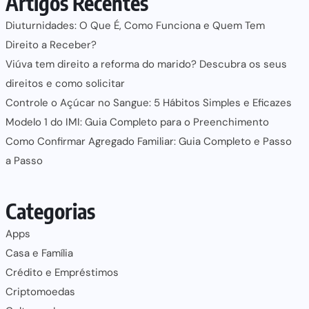
Artigos Recentes
Diuturnidades: O Que É, Como Funciona e Quem Tem
Direito a Receber?
Viúva tem direito a reforma do marido? Descubra os seus
direitos e como solicitar
Controle o Açúcar no Sangue: 5 Hábitos Simples e Eficazes
Modelo 1 do IMI: Guia Completo para o Preenchimento
Como Confirmar Agregado Familiar: Guia Completo e Passo
a Passo
Categorias
Apps
Casa e Família
Crédito e Empréstimos
Criptomoedas