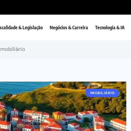
iscalidade & Legislação
Negócios & Carreira
Tecnologia & IA
Imobiliário
IMOBILIÁRIO