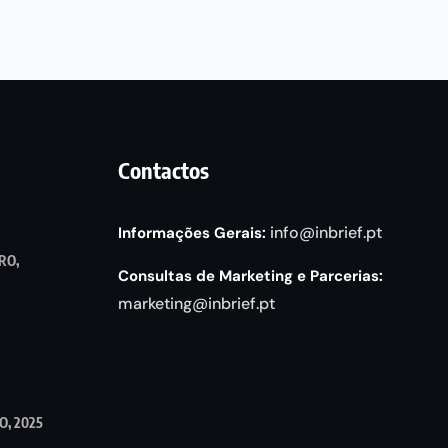
Contactos
info@inbrief.pt
Informações Gerais:
RO,
Consultas de Marketing e Parcerias:
marketing@inbrief.pt
, 2025