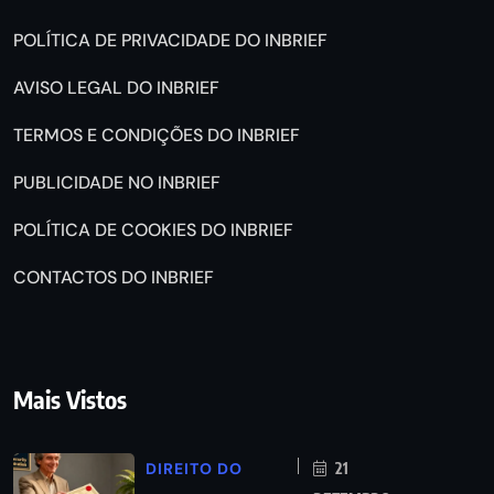
POLÍTICA DE PRIVACIDADE DO INBRIEF
AVISO LEGAL DO INBRIEF
TERMOS E CONDIÇÕES DO INBRIEF
PUBLICIDADE NO INBRIEF
POLÍTICA DE COOKIES DO INBRIEF
CONTACTOS DO INBRIEF
Mais Vistos
DIREITO DO
21