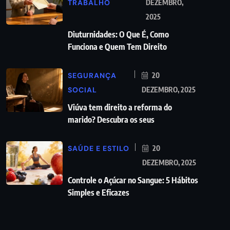
TRABALHO
DEZEMBRO,
2025
Diuturnidades: O Que É, Como
Funciona e Quem Tem Direito
SEGURANÇA
20
SOCIAL
DEZEMBRO, 2025
Viúva tem direito a reforma do
marido? Descubra os seus
SAÚDE E ESTILO
20
DEZEMBRO, 2025
Controle o Açúcar no Sangue: 5 Hábitos
Simples e Eficazes