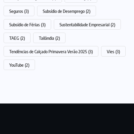
Seguros
(3)
Subsídio de Desemprego
(2)
Subsídio de Férias
(3)
Sustentabilidade Empresarial
(2)
TAEG
(2)
Tailândia
(2)
Tendências de Calçado Primavera Verão 2025
(3)
Vies
(3)
YouTube
(2)