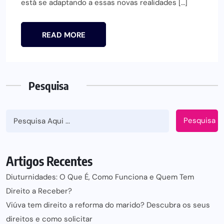
está se adaptando a essas novas realidades […]
READ MORE
Pesquisa
Pesquisa
Artigos Recentes
Diuturnidades: O Que É, Como Funciona e Quem Tem
Direito a Receber?
Viúva tem direito a reforma do marido? Descubra os seus
direitos e como solicitar