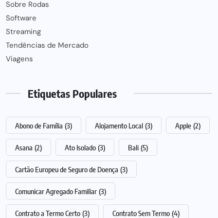
Sobre Rodas
Software
Streaming
Tendências de Mercado
Viagens
Etiquetas Populares
Abono de Família
(3)
Alojamento Local
(3)
Apple
(2)
Asana
(2)
Ato Isolado
(3)
Bali
(5)
Cartão Europeu de Seguro de Doença
(3)
Comunicar Agregado Familiar
(3)
Contrato a Termo Certo
(3)
Contrato Sem Termo
(4)