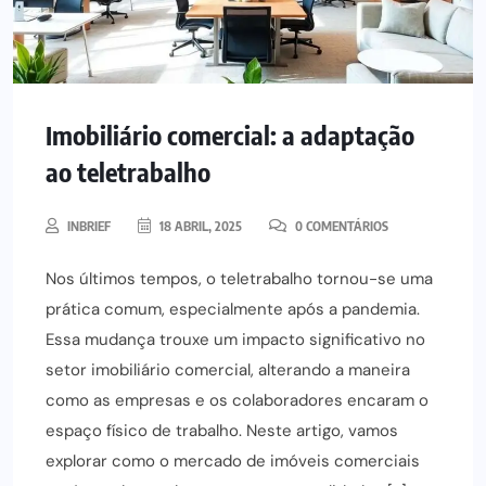
Imobiliário comercial: a adaptação
ao teletrabalho
INBRIEF
18 ABRIL, 2025
0 COMENTÁRIOS
Nos últimos tempos, o teletrabalho tornou-se uma
prática comum, especialmente após a pandemia.
Essa mudança trouxe um impacto significativo no
setor imobiliário comercial, alterando a maneira
como as empresas e os colaboradores encaram o
espaço físico de trabalho. Neste artigo, vamos
explorar como o mercado de imóveis comerciais