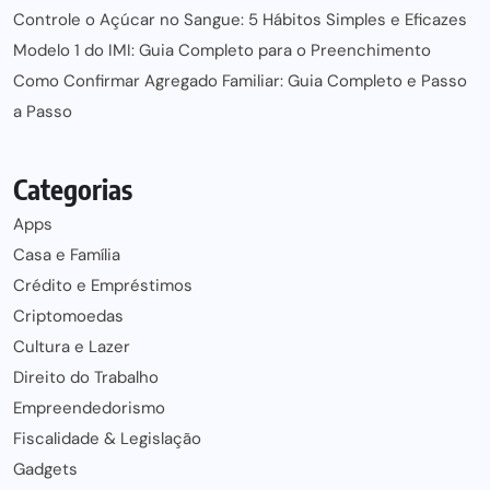
Controle o Açúcar no Sangue: 5 Hábitos Simples e Eficazes
Modelo 1 do IMI: Guia Completo para o Preenchimento
Como Confirmar Agregado Familiar: Guia Completo e Passo
a Passo
Categorias
Apps
Casa e Família
Crédito e Empréstimos
Criptomoedas
Cultura e Lazer
Direito do Trabalho
Empreendedorismo
Fiscalidade & Legislação
Gadgets