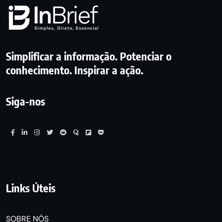
Simplificar a informação. Potenciar o
conhecimento. Inspirar a ação.
Siga-nos
Links Úteis
SOBRE NÓS