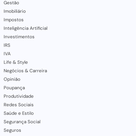
Gestão
Imobiliário
Impostos
Inteligência Artificial
Investimentos
IRS
IVA
Life & Style
Negócios & Carreira
Opinião
Poupança
Produtividade
Redes Sociais
Saúde e Estilo
Segurança Social
Seguros