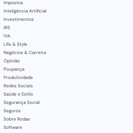
Impostos
Inteligência Artificial
Investimentos
IRS
IVA
Life & Style
Negócios & Carreira
Opinião
Poupança
Produtividade
Redes Sociais
Saúde e Estilo
Segurança Social
Seguros
Sobre Rodas
Software