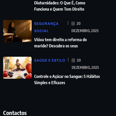
Diuturnidades: O Que É, Como
Funciona e Quem Tem Direito
SEGURANÇA
20
SOCIAL
DEZEMBRO, 2025
Viúva tem direito a reforma do
marido? Descubra os seus
SAÚDE E ESTILO
20
DEZEMBRO, 2025
Controle o Açúcar no Sangue: 5 Hábitos
Simples e Eficazes
Contactos