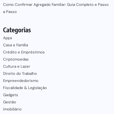
Como Confirmar Agregado Familiar: Guia Completo e Passo
a Passo
Categorias
Apps
Casa e Família
Crédito e Empréstimos
Criptomoedas
Cultura e Lazer
Direito do Trabalho
Empreendedorismo
Fiscalidade & Legislação
Gadgets
Gestão
Imobiliário