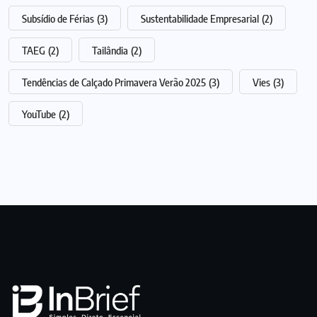
Subsídio de Férias
(3)
Sustentabilidade Empresarial
(2)
TAEG
(2)
Tailândia
(2)
Tendências de Calçado Primavera Verão 2025
(3)
Vies
(3)
YouTube
(2)