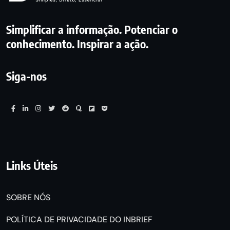
Simplificar a informação. Potenciar o
conhecimento. Inspirar a ação.
Siga-nos
Links Úteis
SOBRE NÓS
POLÍTICA DE PRIVACIDADE DO INBRIEF