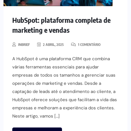
HubSpot: plataforma completa de
marketing e vendas
INBRIEF
2 ABRIL, 2025
1 COMENTÁRIO
A HubSpot é uma plataforma CRM que combina
várias ferramentas essenciais para ajudar
empresas de todos os tamanhos a gerenciar suas
operações de marketing e vendas. Desde a
captação de leads até o atendimento ao cliente, a
HubSpot oferece soluções que facilitam a vida das
empresas e melhoram a experiência dos clientes.
Neste artigo, vamos […]