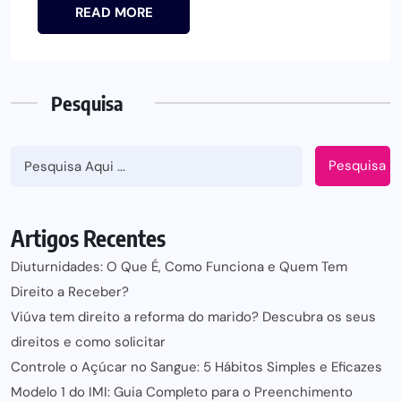
READ MORE
Pesquisa
Pesquisa
Artigos Recentes
Diuturnidades: O Que É, Como Funciona e Quem Tem
Direito a Receber?
Viúva tem direito a reforma do marido? Descubra os seus
direitos e como solicitar
Controle o Açúcar no Sangue: 5 Hábitos Simples e Eficazes
Modelo 1 do IMI: Guia Completo para o Preenchimento