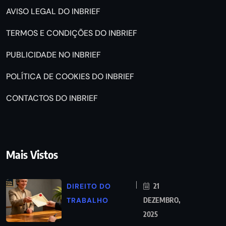
AVISO LEGAL DO INBRIEF
TERMOS E CONDIÇÕES DO INBRIEF
PUBLICIDADE NO INBRIEF
POLÍTICA DE COOKIES DO INBRIEF
CONTACTOS DO INBRIEF
Mais Vistos
DIREITO DO
21
TRABALHO
DEZEMBRO,
2025