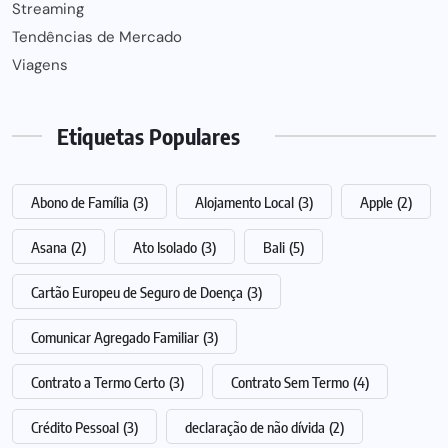
Streaming
Tendências de Mercado
Viagens
Etiquetas Populares
Abono de Família
(3)
Alojamento Local
(3)
Apple
(2)
Asana
(2)
Ato Isolado
(3)
Bali
(5)
Cartão Europeu de Seguro de Doença
(3)
Comunicar Agregado Familiar
(3)
Contrato a Termo Certo
(3)
Contrato Sem Termo
(4)
Crédito Pessoal
(3)
declaração de não dívida
(2)