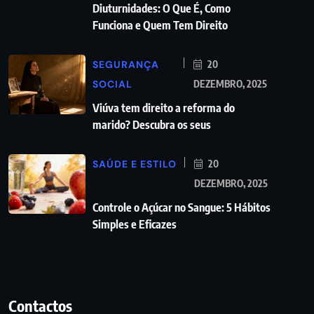
Diuturnidades: O Que É, Como
Funciona e Quem Tem Direito
SEGURANÇA
20
SOCIAL
DEZEMBRO, 2025
Viúva tem direito a reforma do
marido? Descubra os seus
SAÚDE E ESTILO
20
DEZEMBRO, 2025
Controle o Açúcar no Sangue: 5 Hábitos
Simples e Eficazes
Contactos