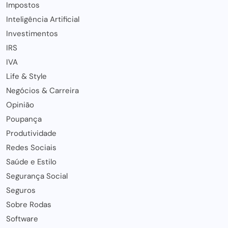
Impostos
Inteligência Artificial
Investimentos
IRS
IVA
Life & Style
Negócios & Carreira
Opinião
Poupança
Produtividade
Redes Sociais
Saúde e Estilo
Segurança Social
Seguros
Sobre Rodas
Software