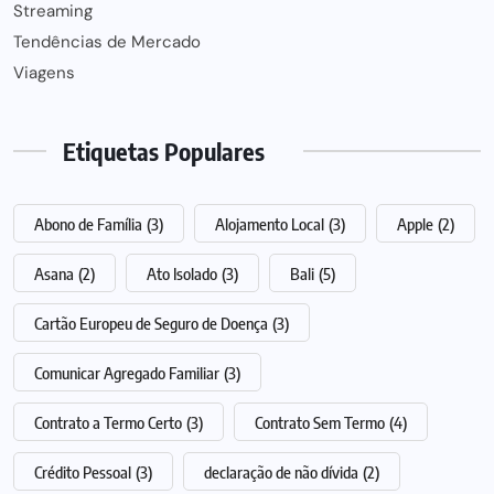
Streaming
Tendências de Mercado
Viagens
Etiquetas Populares
Abono de Família
(3)
Alojamento Local
(3)
Apple
(2)
Asana
(2)
Ato Isolado
(3)
Bali
(5)
Cartão Europeu de Seguro de Doença
(3)
Comunicar Agregado Familiar
(3)
Contrato a Termo Certo
(3)
Contrato Sem Termo
(4)
Crédito Pessoal
(3)
declaração de não dívida
(2)