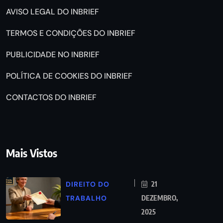
AVISO LEGAL DO INBRIEF
TERMOS E CONDIÇÕES DO INBRIEF
PUBLICIDADE NO INBRIEF
POLÍTICA DE COOKIES DO INBRIEF
CONTACTOS DO INBRIEF
Mais Vistos
DIREITO DO
21
TRABALHO
DEZEMBRO,
2025