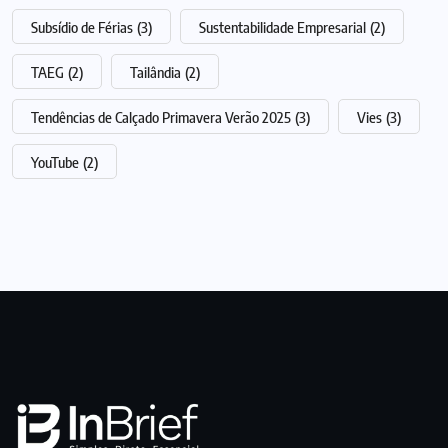
Subsídio de Férias
(3)
Sustentabilidade Empresarial
(2)
TAEG
(2)
Tailândia
(2)
Tendências de Calçado Primavera Verão 2025
(3)
Vies
(3)
YouTube
(2)