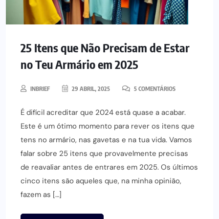
25 Itens que Não Precisam de Estar
no Teu Armário em 2025
INBRIEF
29 ABRIL, 2025
5 COMENTÁRIOS
É difícil acreditar que 2024 está quase a acabar.
Este é um ótimo momento para rever os itens que
tens no armário, nas gavetas e na tua vida. Vamos
falar sobre 25 itens que provavelmente precisas
de reavaliar antes de entrares em 2025. Os últimos
cinco itens são aqueles que, na minha opinião,
fazem as […]