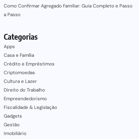
Como Confirmar Agregado Familiar: Guia Completo e Passo
a Passo
Categorias
Apps
Casa e Família
Crédito e Empréstimos
Criptomoedas
Cultura e Lazer
Direito do Trabalho
Empreendedorismo
Fiscalidade & Legislação
Gadgets
Gestão
Imobiliário