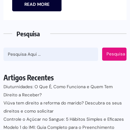
READ MORE
Pesquisa
Pesquisa
Artigos Recentes
Diuturnidades: O Que É, Como Funciona e Quem Tem
Direito a Receber?
Viúva tem direito a reforma do marido? Descubra os seus
direitos e como solicitar
Controle o Açúcar no Sangue: 5 Hábitos Simples e Eficazes
Modelo 1 do IMI: Guia Completo para o Preenchimento