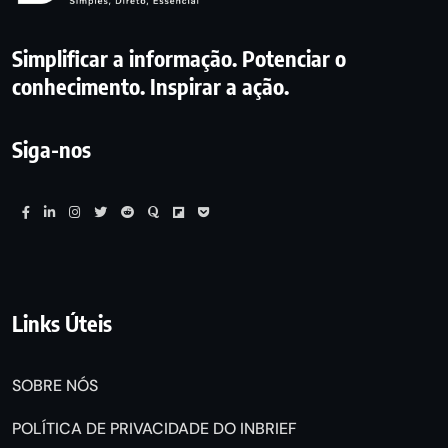
Simplificar a informação. Potenciar o
conhecimento. Inspirar a ação.
Siga-nos
Links Úteis
SOBRE NÓS
POLÍTICA DE PRIVACIDADE DO INBRIEF