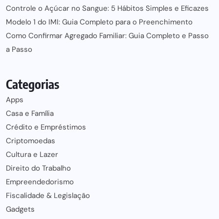
Controle o Açúcar no Sangue: 5 Hábitos Simples e Eficazes
Modelo 1 do IMI: Guia Completo para o Preenchimento
Como Confirmar Agregado Familiar: Guia Completo e Passo
a Passo
Categorias
Apps
Casa e Família
Crédito e Empréstimos
Criptomoedas
Cultura e Lazer
Direito do Trabalho
Empreendedorismo
Fiscalidade & Legislação
Gadgets