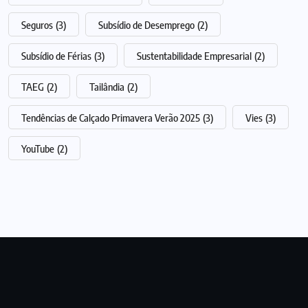
Seguros
(3)
Subsídio de Desemprego
(2)
Subsídio de Férias
(3)
Sustentabilidade Empresarial
(2)
TAEG
(2)
Tailândia
(2)
Tendências de Calçado Primavera Verão 2025
(3)
Vies
(3)
YouTube
(2)