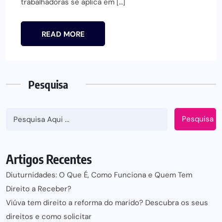
trabalhadoras se aplica em […]
READ MORE
Pesquisa
Pesquisa
Artigos Recentes
Diuturnidades: O Que É, Como Funciona e Quem Tem
Direito a Receber?
Viúva tem direito a reforma do marido? Descubra os seus
direitos e como solicitar