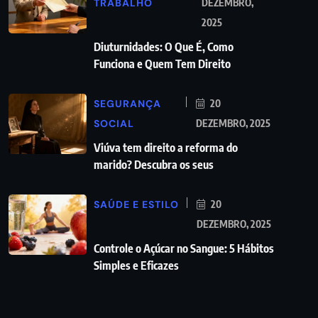
TRABALHO
DEZEMBRO,
2025
Diuturnidades: O Que É, Como
Funciona e Quem Tem Direito
SEGURANÇA
20
SOCIAL
DEZEMBRO, 2025
Viúva tem direito a reforma do
marido? Descubra os seus
SAÚDE E ESTILO
20
DEZEMBRO, 2025
Controle o Açúcar no Sangue: 5 Hábitos
Simples e Eficazes