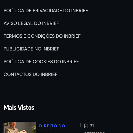
POLÍTICA DE PRIVACIDADE DO INBRIEF
AVISO LEGAL DO INBRIEF
TERMOS E CONDIÇÕES DO INBRIEF
PUBLICIDADE NO INBRIEF
POLÍTICA DE COOKIES DO INBRIEF
CONTACTOS DO INBRIEF
Mais Vistos
DIREITO DO
21