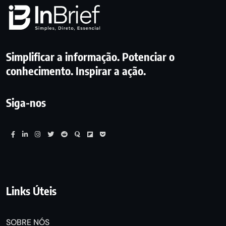
Simplificar a informação. Potenciar o
conhecimento. Inspirar a ação.
Siga-nos
Links Úteis
SOBRE NÓS