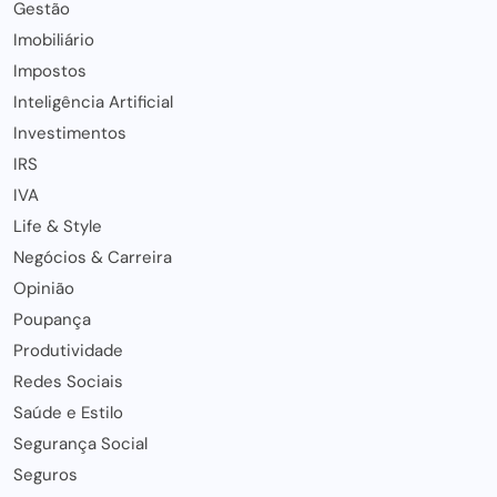
Gestão
Imobiliário
Impostos
Inteligência Artificial
Investimentos
IRS
IVA
Life & Style
Negócios & Carreira
Opinião
Poupança
Produtividade
Redes Sociais
Saúde e Estilo
Segurança Social
Seguros