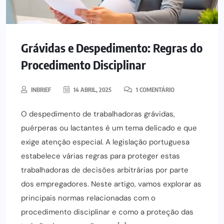
Grávidas e Despedimento: Regras do
Procedimento Disciplinar
INBRIEF
14 ABRIL, 2025
1 COMENTÁRIO
O despedimento de trabalhadoras grávidas,
puérperas ou lactantes é um tema delicado e que
exige atenção especial. A legislação portuguesa
estabelece várias regras para proteger estas
trabalhadoras de decisões arbitrárias por parte
dos empregadores. Neste artigo, vamos explorar as
principais normas relacionadas com o
procedimento disciplinar e como a proteção das