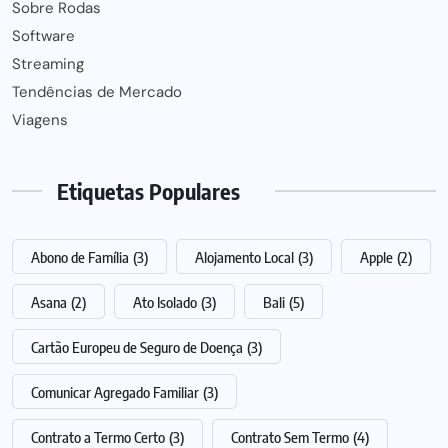
Sobre Rodas
Software
Streaming
Tendências de Mercado
Viagens
Etiquetas Populares
Abono de Família
(3)
Alojamento Local
(3)
Apple
(2)
Asana
(2)
Ato Isolado
(3)
Bali
(5)
Cartão Europeu de Seguro de Doença
(3)
Comunicar Agregado Familiar
(3)
Contrato a Termo Certo
(3)
Contrato Sem Termo
(4)