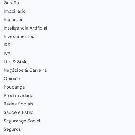
Gestão
Imobiliário
Impostos
Inteligência Artificial
Investimentos
IRS
IVA
Life & Style
Negócios & Carreira
Opinião
Poupança
Produtividade
Redes Sociais
Saúde e Estilo
Segurança Social
Seguros