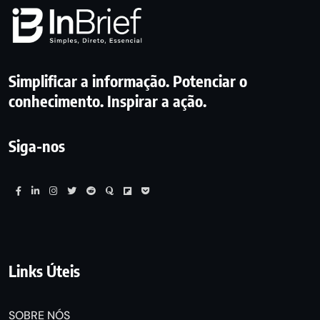
Simplificar a informação. Potenciar o
conhecimento. Inspirar a ação.
Siga-nos
Links Úteis
SOBRE NÓS