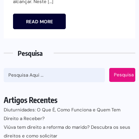
alcançar. Neste […]
READ MORE
Pesquisa
Pesquisa
Artigos Recentes
Diuturnidades: O Que É, Como Funciona e Quem Tem
Direito a Receber?
Viúva tem direito a reforma do marido? Descubra os seus
direitos e como solicitar