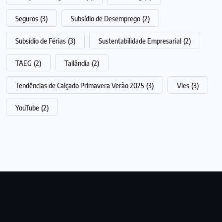
Seguros
(3)
Subsídio de Desemprego
(2)
Subsídio de Férias
(3)
Sustentabilidade Empresarial
(2)
TAEG
(2)
Tailândia
(2)
Tendências de Calçado Primavera Verão 2025
(3)
Vies
(3)
YouTube
(2)