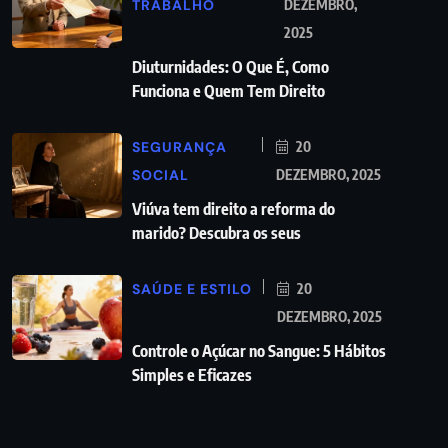
TRABALHO
DEZEMBRO,
2025
Diuturnidades: O Que É, Como
Funciona e Quem Tem Direito
SEGURANÇA
20
SOCIAL
DEZEMBRO, 2025
Viúva tem direito a reforma do
marido? Descubra os seus
SAÚDE E ESTILO
20
DEZEMBRO, 2025
Controle o Açúcar no Sangue: 5 Hábitos
Simples e Eficazes