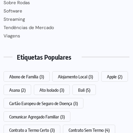
Sobre Rodas
Software
Streaming
Tendências de Mercado
Viagens
Etiquetas Populares
Abono de Família
(3)
Alojamento Local
(3)
Apple
(2)
Asana
(2)
Ato Isolado
(3)
Bali
(5)
Cartão Europeu de Seguro de Doença
(3)
Comunicar Agregado Familiar
(3)
Contrato a Termo Certo
(3)
Contrato Sem Termo
(4)