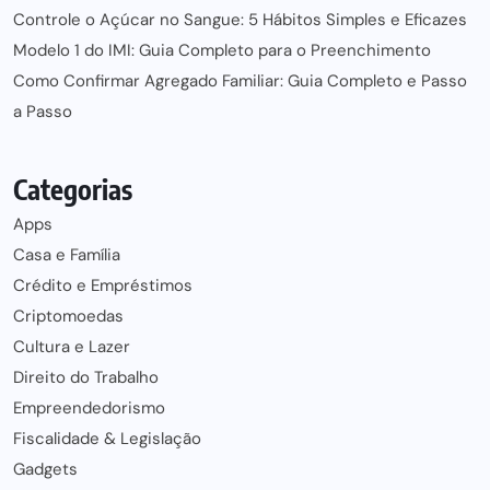
Controle o Açúcar no Sangue: 5 Hábitos Simples e Eficazes
Modelo 1 do IMI: Guia Completo para o Preenchimento
Como Confirmar Agregado Familiar: Guia Completo e Passo
a Passo
Categorias
Apps
Casa e Família
Crédito e Empréstimos
Criptomoedas
Cultura e Lazer
Direito do Trabalho
Empreendedorismo
Fiscalidade & Legislação
Gadgets