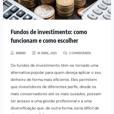
Fundos de investimento: como
funcionam e como escolher
INBRIEF
16 ABRIL, 2025
2 COMENTÁRIOS
Os fundos de investimento têm-se tornado uma
alternativa popular para quem deseja aplicar o seu
dinheiro de forma mais eficiente. Eles permitem
que investidores de diferentes perfis, desde os
mais conservadores até os mais ousados, possam
ter acesso a uma gestão profissional e a uma
diversificação que, de outra forma, seria difícil de