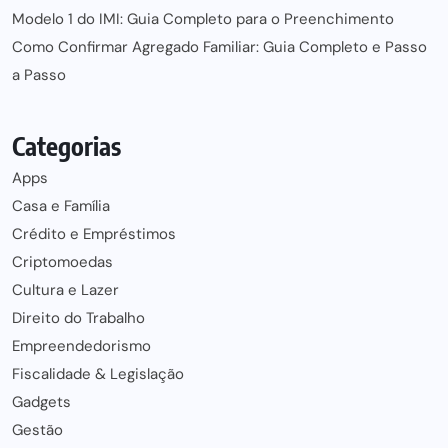
Modelo 1 do IMI: Guia Completo para o Preenchimento
Como Confirmar Agregado Familiar: Guia Completo e Passo
a Passo
Categorias
Apps
Casa e Família
Crédito e Empréstimos
Criptomoedas
Cultura e Lazer
Direito do Trabalho
Empreendedorismo
Fiscalidade & Legislação
Gadgets
Gestão