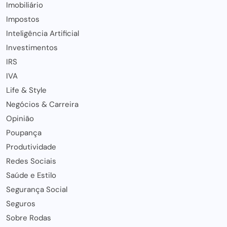
Imobiliário
Impostos
Inteligência Artificial
Investimentos
IRS
IVA
Life & Style
Negócios & Carreira
Opinião
Poupança
Produtividade
Redes Sociais
Saúde e Estilo
Segurança Social
Seguros
Sobre Rodas