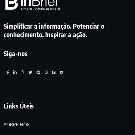
Simplificar a informação. Potenciar o
conhecimento. Inspirar a ação.
Siga-nos
Links Úteis
SOBRE NÓS