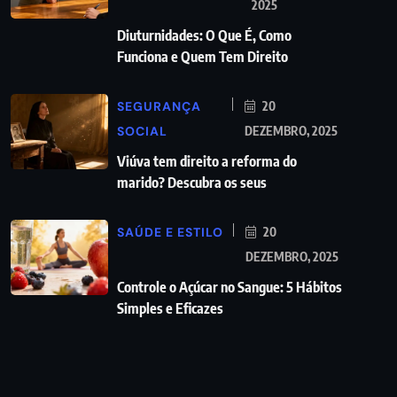
2025
Diuturnidades: O Que É, Como
Funciona e Quem Tem Direito
SEGURANÇA
20
SOCIAL
DEZEMBRO, 2025
Viúva tem direito a reforma do
marido? Descubra os seus
SAÚDE E ESTILO
20
DEZEMBRO, 2025
Controle o Açúcar no Sangue: 5 Hábitos
Simples e Eficazes