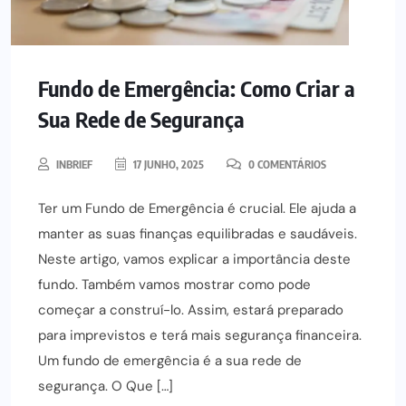
Fundo de Emergência: Como Criar a
Sua Rede de Segurança
INBRIEF
17 JUNHO, 2025
0 COMENTÁRIOS
Ter um Fundo de Emergência é crucial. Ele ajuda a
manter as suas finanças equilibradas e saudáveis.
Neste artigo, vamos explicar a importância deste
fundo. Também vamos mostrar como pode
começar a construí-lo. Assim, estará preparado
para imprevistos e terá mais segurança financeira.
Um fundo de emergência é a sua rede de
segurança. O Que […]