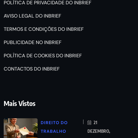
POLÍTICA DE PRIVACIDADE DO INBRIEF
AVISO LEGAL DO INBRIEF
TERMOS E CONDIÇÕES DO INBRIEF
PUBLICIDADE NO INBRIEF
POLÍTICA DE COOKIES DO INBRIEF
CONTACTOS DO INBRIEF
Mais Vistos
DIREITO DO
21
TRABALHO
DEZEMBRO,