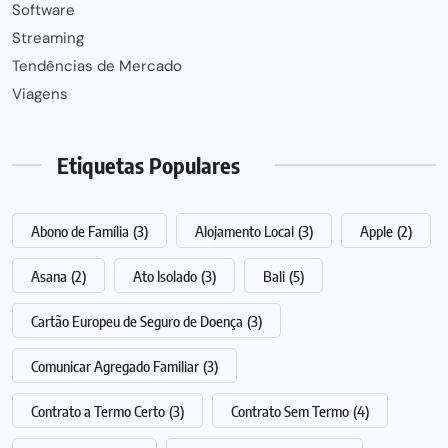
Software
Streaming
Tendências de Mercado
Viagens
Etiquetas Populares
Abono de Família
(3)
Alojamento Local
(3)
Apple
(2)
Asana
(2)
Ato Isolado
(3)
Bali
(5)
Cartão Europeu de Seguro de Doença
(3)
Comunicar Agregado Familiar
(3)
Contrato a Termo Certo
(3)
Contrato Sem Termo
(4)