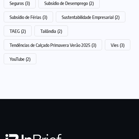
Seguros
(3)
Subsídio de Desemprego
(2)
Subsídio de Férias
(3)
Sustentabilidade Empresarial
(2)
TAEG
(2)
Tailândia
(2)
Tendências de Calçado Primavera Verão 2025
(3)
Vies
(3)
YouTube
(2)