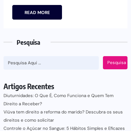
READ MORE
Pesquisa
Pesquisa
Artigos Recentes
Diuturnidades: O Que É, Como Funciona e Quem Tem
Direito a Receber?
Viúva tem direito a reforma do marido? Descubra os seus
direitos e como solicitar
Controle o Açúcar no Sangue: 5 Hábitos Simples e Eficazes