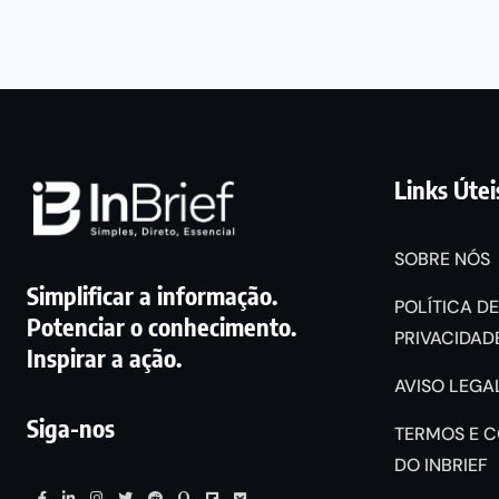
Links Útei
SOBRE NÓS
Simplificar a informação.
POLÍTICA DE
Potenciar o conhecimento.
PRIVACIDADE
Inspirar a ação.
AVISO LEGAL
Siga-nos
TERMOS E 
DO INBRIEF