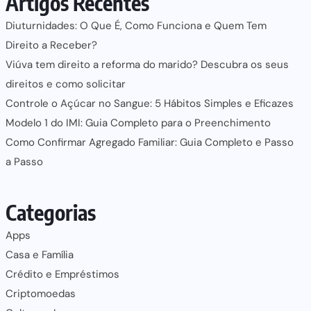
Artigos Recentes
Diuturnidades: O Que É, Como Funciona e Quem Tem
Direito a Receber?
Viúva tem direito a reforma do marido? Descubra os seus
direitos e como solicitar
Controle o Açúcar no Sangue: 5 Hábitos Simples e Eficazes
Modelo 1 do IMI: Guia Completo para o Preenchimento
Como Confirmar Agregado Familiar: Guia Completo e Passo
a Passo
Categorias
Apps
Casa e Família
Crédito e Empréstimos
Criptomoedas