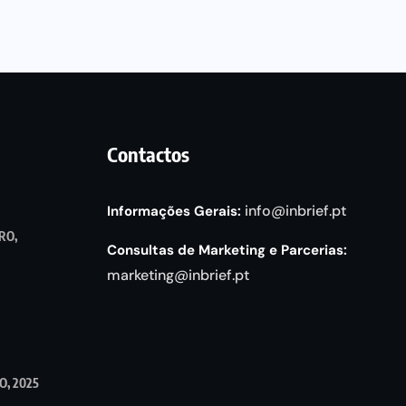
Contactos
info@inbrief.pt
Informações Gerais:
RO,
Consultas de Marketing e Parcerias:
marketing@inbrief.pt
, 2025