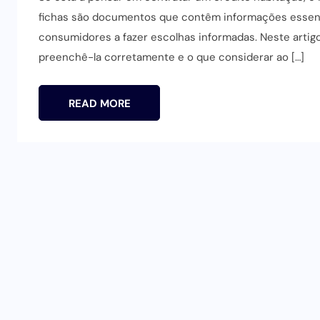
fichas são documentos que contêm informações essenc
consumidores a fazer escolhas informadas. Neste artig
preenchê-la corretamente e o que considerar ao […]
READ MORE