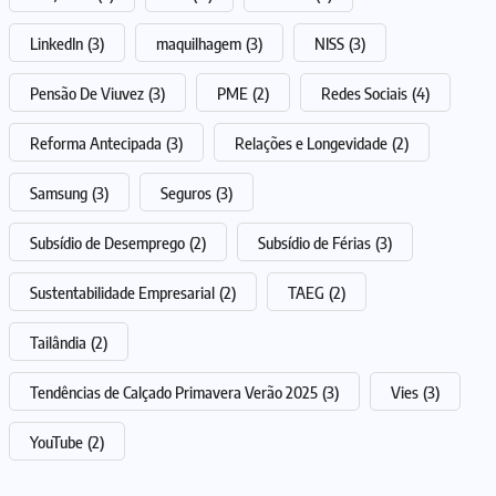
LinkedIn
(3)
maquilhagem
(3)
NISS
(3)
Pensão De Viuvez
(3)
PME
(2)
Redes Sociais
(4)
Reforma Antecipada
(3)
Relações e Longevidade
(2)
Samsung
(3)
Seguros
(3)
Subsídio de Desemprego
(2)
Subsídio de Férias
(3)
Sustentabilidade Empresarial
(2)
TAEG
(2)
Tailândia
(2)
Tendências de Calçado Primavera Verão 2025
(3)
Vies
(3)
YouTube
(2)