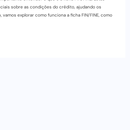
iais sobre as condições do crédito, ajudando os
o, vamos explorar como funciona a ficha FIN/FINE, como