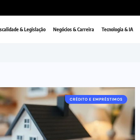
iscalidade & Legislação
Negócios & Carreira
Tecnologia & IA
CRÉDITO E EMPRÉSTIMOS