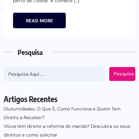
perto de Lisboa” e comece […]
READ MORE
Pesquisa
Pesquisa
Artigos Recentes
Diuturnidades: O Que É, Como Funciona e Quem Tem
Direito a Receber?
Viúva tem direito a reforma do marido? Descubra os seus
direitos e como solicitar