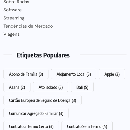
Sobre Rodas
Software
Streaming
Tendências de Mercado
Viagens
Etiquetas Populares
Abono de Família
(3)
Alojamento Local
(3)
Apple
(2)
Asana
(2)
Ato Isolado
(3)
Bali
(5)
Cartão Europeu de Seguro de Doença
(3)
Comunicar Agregado Familiar
(3)
Contrato a Termo Certo
(3)
Contrato Sem Termo
(4)