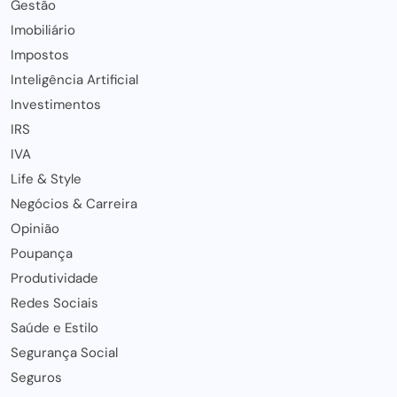
Gestão
Imobiliário
Impostos
Inteligência Artificial
Investimentos
IRS
IVA
Life & Style
Negócios & Carreira
Opinião
Poupança
Produtividade
Redes Sociais
Saúde e Estilo
Segurança Social
Seguros