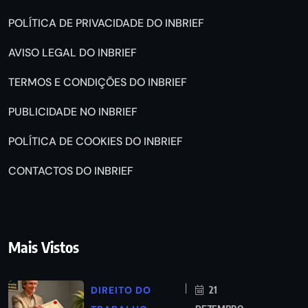
POLÍTICA DE PRIVACIDADE DO INBRIEF
AVISO LEGAL DO INBRIEF
TERMOS E CONDIÇÕES DO INBRIEF
PUBLICIDADE NO INBRIEF
POLÍTICA DE COOKIES DO INBRIEF
CONTACTOS DO INBRIEF
Mais Vistos
DIREITO DO
21