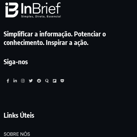
Simplificar a informação. Potenciar o
conhecimento. Inspirar a ação.
Siga-nos
Links Úteis
SOBRE NÓS