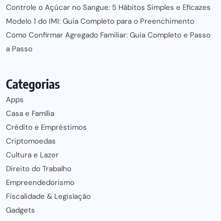
Controle o Açúcar no Sangue: 5 Hábitos Simples e Eficazes
Modelo 1 do IMI: Guia Completo para o Preenchimento
Como Confirmar Agregado Familiar: Guia Completo e Passo
a Passo
Categorias
Apps
Casa e Família
Crédito e Empréstimos
Criptomoedas
Cultura e Lazer
Direito do Trabalho
Empreendedorismo
Fiscalidade & Legislação
Gadgets