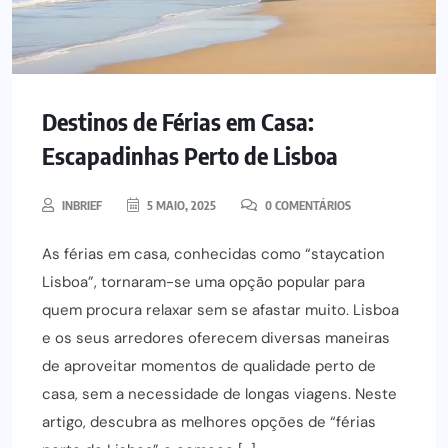
Destinos de Férias em Casa:
Escapadinhas Perto de Lisboa
INBRIEF
5 MAIO, 2025
0 COMENTÁRIOS
As férias em casa, conhecidas como “staycation
Lisboa”, tornaram-se uma opção popular para
quem procura relaxar sem se afastar muito. Lisboa
e os seus arredores oferecem diversas maneiras
de aproveitar momentos de qualidade perto de
casa, sem a necessidade de longas viagens. Neste
artigo, descubra as melhores opções de “férias