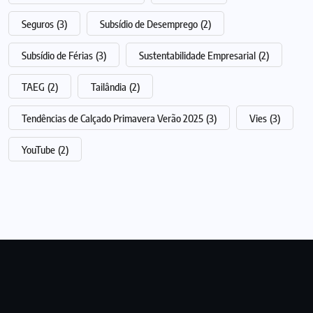
Seguros
(3)
Subsídio de Desemprego
(2)
Subsídio de Férias
(3)
Sustentabilidade Empresarial
(2)
TAEG
(2)
Tailândia
(2)
Tendências de Calçado Primavera Verão 2025
(3)
Vies
(3)
YouTube
(2)