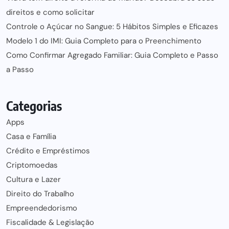
direitos e como solicitar
Controle o Açúcar no Sangue: 5 Hábitos Simples e Eficazes
Modelo 1 do IMI: Guia Completo para o Preenchimento
Como Confirmar Agregado Familiar: Guia Completo e Passo
a Passo
Categorias
Apps
Casa e Família
Crédito e Empréstimos
Criptomoedas
Cultura e Lazer
Direito do Trabalho
Empreendedorismo
Fiscalidade & Legislação