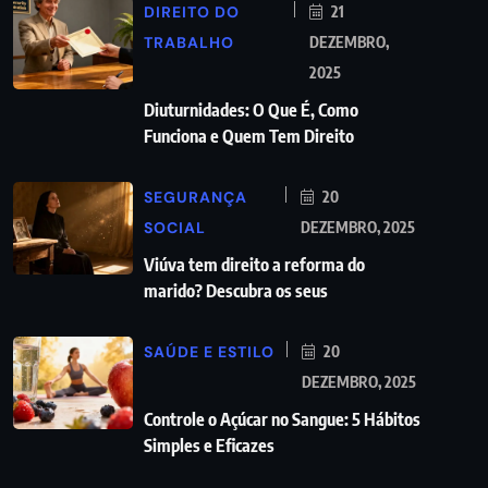
DIREITO DO
21
TRABALHO
DEZEMBRO,
2025
Diuturnidades: O Que É, Como
Funciona e Quem Tem Direito
SEGURANÇA
20
SOCIAL
DEZEMBRO, 2025
Viúva tem direito a reforma do
marido? Descubra os seus
SAÚDE E ESTILO
20
DEZEMBRO, 2025
Controle o Açúcar no Sangue: 5 Hábitos
Simples e Eficazes