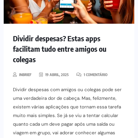
Dividir despesas? Estas apps
facilitam tudo entre amigos ou
colegas
INBRIEF
19 ABRIL, 2025
1 COMENTÁRIO
Dividir despesas com amigos ou colegas pode ser
uma verdadeira dor de cabeça. Mas, felizmente,
existem várias aplicações que tornam essa tarefa
muito mais simples. Se já se viu a tentar calcular
quanto cada um deve pagar após uma saída ou
viagem em grupo, vai adorar conhecer algumas