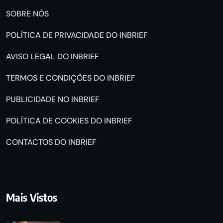
SOBRE NÓS
POLÍTICA DE PRIVACIDADE DO INBRIEF
AVISO LEGAL DO INBRIEF
TERMOS E CONDIÇÕES DO INBRIEF
PUBLICIDADE NO INBRIEF
POLÍTICA DE COOKIES DO INBRIEF
CONTACTOS DO INBRIEF
Mais Vistos