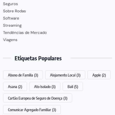
Seguros
Sobre Rodas
Software
Streaming
Tendências de Mercado
Viagens
Etiquetas Populares
Abono de Família
(3)
Alojamento Local
(3)
Apple
(2)
Asana
(2)
Ato Isolado
(3)
Bali
(5)
Cartão Europeu de Seguro de Doença
(3)
Comunicar Agregado Familiar
(3)