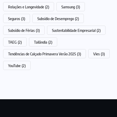
Relações e Longevidade
(2)
Samsung
(3)
Seguros
(3)
Subsídio de Desemprego
(2)
Subsídio de Férias
(3)
Sustentabilidade Empresarial
(2)
TAEG
(2)
Tailândia
(2)
Tendências de Calçado Primavera Verão 2025
(3)
Vies
(3)
YouTube
(2)