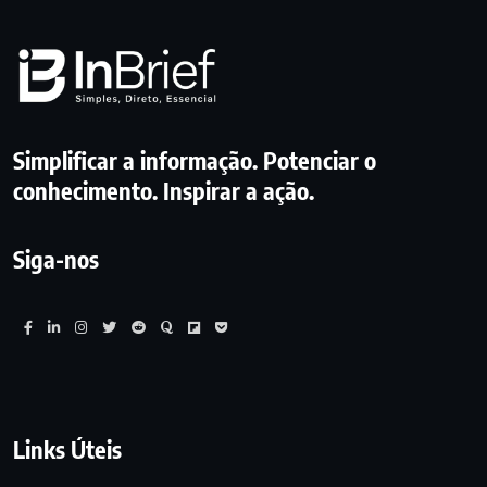
Simplificar a informação. Potenciar o
conhecimento. Inspirar a ação.
Siga-nos
Links Úteis