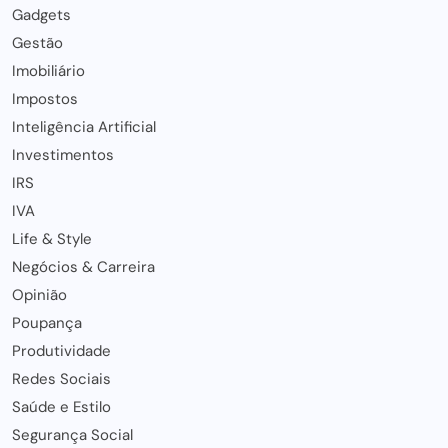
Gadgets
Gestão
Imobiliário
Impostos
Inteligência Artificial
Investimentos
IRS
IVA
Life & Style
Negócios & Carreira
Opinião
Poupança
Produtividade
Redes Sociais
Saúde e Estilo
Segurança Social