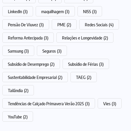
LinkedIn
(3)
maquilhagem
(3)
NISS
(3)
Pensão De Viuvez
(3)
PME
(2)
Redes Sociais
(4)
Reforma Antecipada
(3)
Relações e Longevidade
(2)
Samsung
(3)
Seguros
(3)
Subsídio de Desemprego
(2)
Subsídio de Férias
(3)
Sustentabilidade Empresarial
(2)
TAEG
(2)
Tailândia
(2)
Tendências de Calçado Primavera Verão 2025
(3)
Vies
(3)
YouTube
(2)