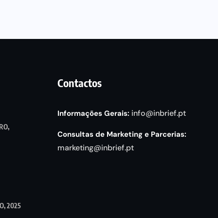
Contactos
info@inbrief.pt
Informações Gerais:
RO,
Consultas de Marketing e Parcerias:
marketing@inbrief.pt
, 2025