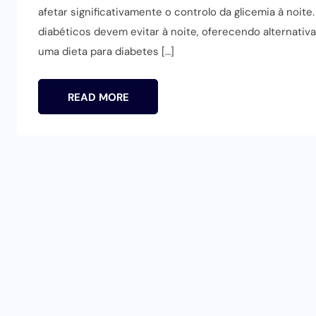
afetar significativamente o controlo da glicemia à noite
diabéticos devem evitar à noite, oferecendo alternativa
uma dieta para diabetes […]
READ MORE