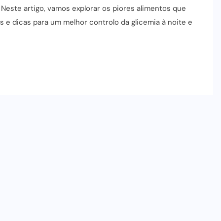
. Neste artigo, vamos explorar os piores alimentos que
s e dicas para um melhor controlo da glicemia à noite e