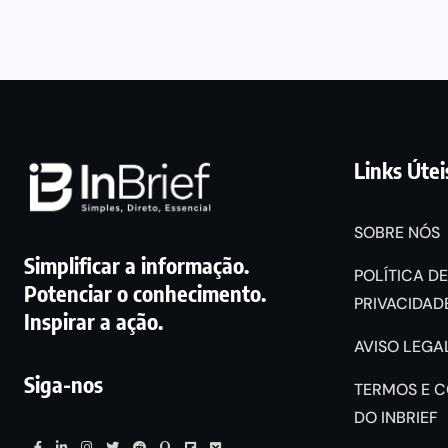
Links Útei
SOBRE NÓS
Simplificar a informação.
POLÍTICA DE
Potenciar o conhecimento.
PRIVACIDADE
Inspirar a ação.
AVISO LEGAL
Siga-nos
TERMOS E 
DO INBRIEF