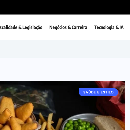
iscalidade & Legislação
Negócios & Carreira
Tecnologia & IA
SAÚDE E ESTILO