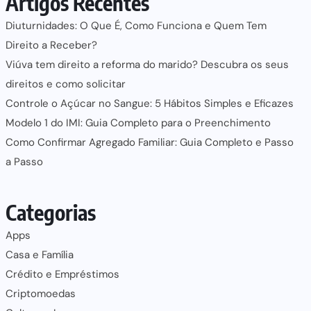
Artigos Recentes
Diuturnidades: O Que É, Como Funciona e Quem Tem
Direito a Receber?
Viúva tem direito a reforma do marido? Descubra os seus
direitos e como solicitar
Controle o Açúcar no Sangue: 5 Hábitos Simples e Eficazes
Modelo 1 do IMI: Guia Completo para o Preenchimento
Como Confirmar Agregado Familiar: Guia Completo e Passo
a Passo
Categorias
Apps
Casa e Família
Crédito e Empréstimos
Criptomoedas