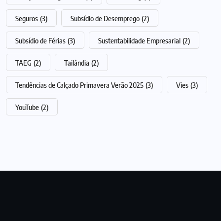
Seguros
(3)
Subsídio de Desemprego
(2)
Subsídio de Férias
(3)
Sustentabilidade Empresarial
(2)
TAEG
(2)
Tailândia
(2)
Tendências de Calçado Primavera Verão 2025
(3)
Vies
(3)
YouTube
(2)