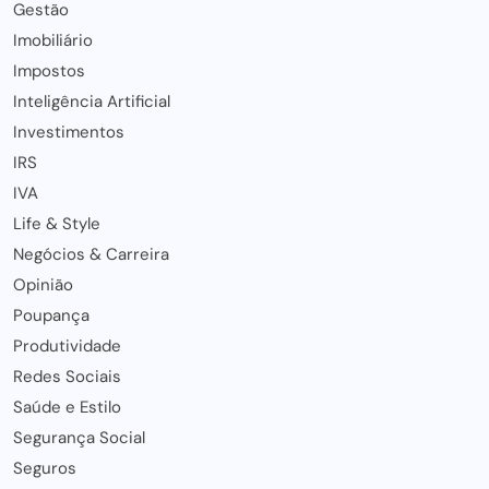
Gestão
Imobiliário
Impostos
Inteligência Artificial
Investimentos
IRS
IVA
Life & Style
Negócios & Carreira
Opinião
Poupança
Produtividade
Redes Sociais
Saúde e Estilo
Segurança Social
Seguros