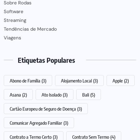
Sobre Rodas
Software
Streaming
Tendências de Mercado
Viagens
Etiquetas Populares
Abono de Família
(3)
Alojamento Local
(3)
Apple
(2)
Asana
(2)
Ato Isolado
(3)
Bali
(5)
Cartão Europeu de Seguro de Doença
(3)
Comunicar Agregado Familiar
(3)
Contrato a Termo Certo
(3)
Contrato Sem Termo
(4)