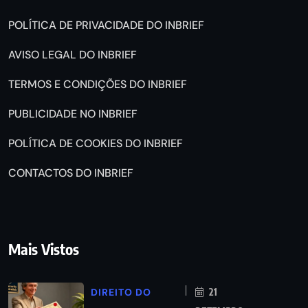
POLÍTICA DE PRIVACIDADE DO INBRIEF
AVISO LEGAL DO INBRIEF
TERMOS E CONDIÇÕES DO INBRIEF
PUBLICIDADE NO INBRIEF
POLÍTICA DE COOKIES DO INBRIEF
CONTACTOS DO INBRIEF
Mais Vistos
DIREITO DO
21