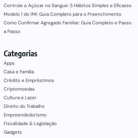
Controle o Açúcar no Sangue: 5 Hábitos Simples e Eficazes
Modelo 1 do IMI: Guia Completo para o Preenchimento
Como Confirmar Agregado Familiar: Guia Completo e Passo
a Passo
Categorias
Apps
Casa e Família
Crédito e Empréstimos
Criptomoedas
Cultura e Lazer
Direito do Trabalho
Empreendedorismo
Fiscalidade & Legislação
Gadgets