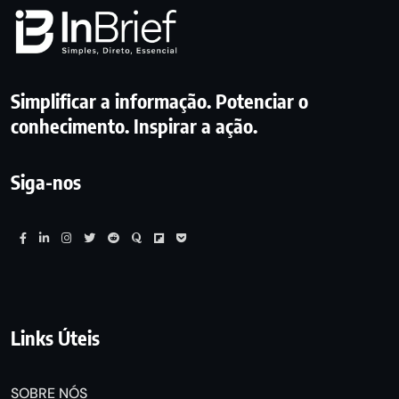
Simplificar a informação. Potenciar o
conhecimento. Inspirar a ação.
Siga-nos
Links Úteis
SOBRE NÓS