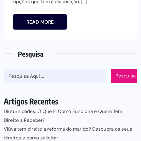
opções que tem à disposição. […]
READ MORE
Pesquisa
Pesquisa
Artigos Recentes
Diuturnidades: O Que É, Como Funciona e Quem Tem
Direito a Receber?
Viúva tem direito a reforma do marido? Descubra os seus
direitos e como solicitar