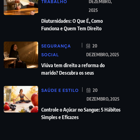
TRABALHO
DEZEMBRO,
2025
Diuturnidades: O Que É, Como
Funciona e Quem Tem Direito
SEGURANÇA
20
SOCIAL
DEZEMBRO, 2025
Viúva tem direito a reforma do
marido? Descubra os seus
SAÚDE E ESTILO
20
DEZEMBRO, 2025
Controle o Açúcar no Sangue: 5 Hábitos
Simples e Eficazes