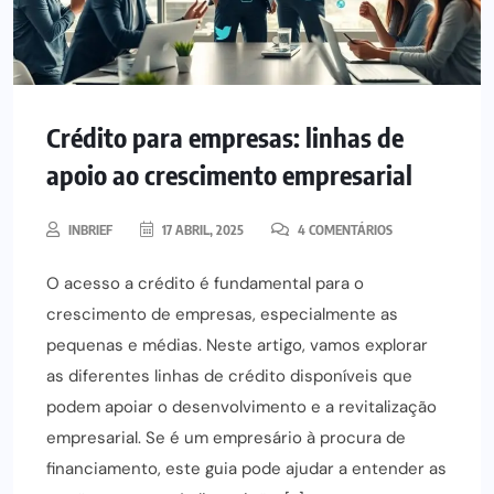
Crédito para empresas: linhas de
apoio ao crescimento empresarial
INBRIEF
17 ABRIL, 2025
4 COMENTÁRIOS
O acesso a crédito é fundamental para o
crescimento de empresas, especialmente as
pequenas e médias. Neste artigo, vamos explorar
as diferentes linhas de crédito disponíveis que
podem apoiar o desenvolvimento e a revitalização
empresarial. Se é um empresário à procura de
financiamento, este guia pode ajudar a entender as