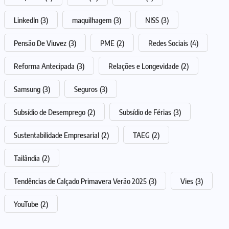
LinkedIn
(3)
maquilhagem
(3)
NISS
(3)
Pensão De Viuvez
(3)
PME
(2)
Redes Sociais
(4)
Reforma Antecipada
(3)
Relações e Longevidade
(2)
Samsung
(3)
Seguros
(3)
Subsídio de Desemprego
(2)
Subsídio de Férias
(3)
Sustentabilidade Empresarial
(2)
TAEG
(2)
Tailândia
(2)
Tendências de Calçado Primavera Verão 2025
(3)
Vies
(3)
YouTube
(2)