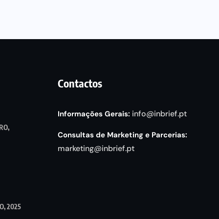
Contactos
info@inbrief.pt
Informações Gerais:
RO,
Consultas de Marketing e Parcerias:
marketing@inbrief.pt
, 2025