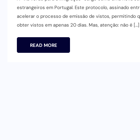
estrangeiros em Portugal. Este protocolo, assinado en
acelerar o processo de emissão de vistos, permitindo
obter vistos em apenas 20 dias. Mas, atenção: não é […]
READ MORE