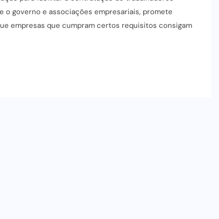
tre o governo e associações empresariais, promete
 que empresas que cumpram certos requisitos consigam