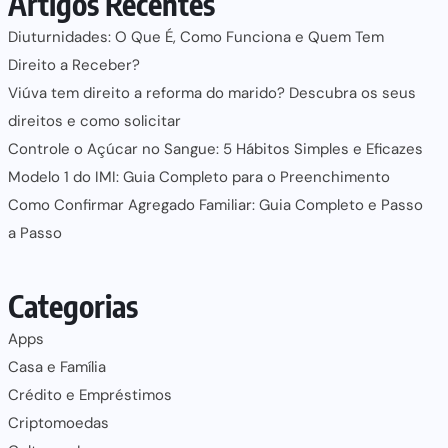
Artigos Recentes
Diuturnidades: O Que É, Como Funciona e Quem Tem
Direito a Receber?
Viúva tem direito a reforma do marido? Descubra os seus
direitos e como solicitar
Controle o Açúcar no Sangue: 5 Hábitos Simples e Eficazes
Modelo 1 do IMI: Guia Completo para o Preenchimento
Como Confirmar Agregado Familiar: Guia Completo e Passo
a Passo
Categorias
Apps
Casa e Família
Crédito e Empréstimos
Criptomoedas