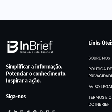
Links Útei
SOBRE NÓS
Simplificar a informação.
POLÍTICA DE
Potenciar o conhecimento.
PRIVACIDADE
Inspirar a ação.
AVISO LEGAL
Siga-nos
TERMOS E 
DO INBRIEF