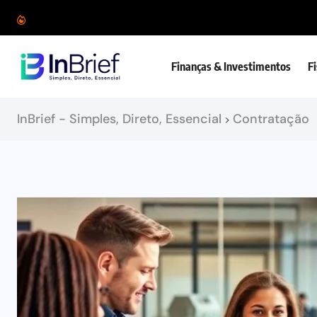
Finanças & Investimentos
F
InBrief - Simples, Direto, Essencial
Contratação
>