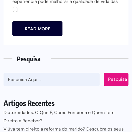
experiência pode melhorar a qualidade de vida das
[…]
READ MORE
Pesquisa
Pesquisa
Artigos Recentes
Diuturnidades: O Que É, Como Funciona e Quem Tem
Direito a Receber?
Viúva tem direito a reforma do marido? Descubra os seus