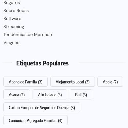
Seguros
Sobre Rodas
Software
Streaming
Tendências de Mercado
Viagens
Etiquetas Populares
Abono de Família
(3)
Alojamento Local
(3)
Apple
(2)
Asana
(2)
Ato Isolado
(3)
Bali
(5)
Cartão Europeu de Seguro de Doença
(3)
Comunicar Agregado Familiar
(3)