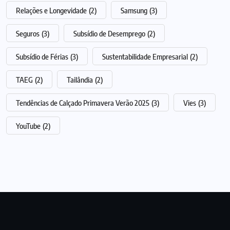
Relações e Longevidade
(2)
Samsung
(3)
Seguros
(3)
Subsídio de Desemprego
(2)
Subsídio de Férias
(3)
Sustentabilidade Empresarial
(2)
TAEG
(2)
Tailândia
(2)
Tendências de Calçado Primavera Verão 2025
(3)
Vies
(3)
YouTube
(2)