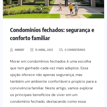
Condomínios fechados: segurança e
conforto familiar
INBRIEF
15 ABRIL, 2025
0 COMENTÁRIOS
Morar em condomínios fechados é uma escolha
que tem ganhado cada vez mais adeptos. Essa
opção oferece não apenas segurança, mas
também um ambiente confortável e propício para a
convivência familiar. Neste artigo, vamos explorar
os principais benefícios de viver em um
condomínio fechado, destacando como essa