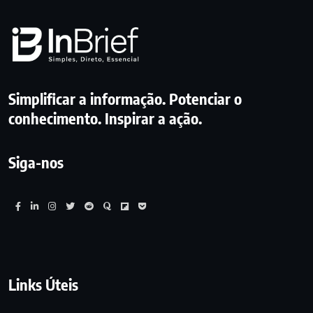
Simplificar a informação. Potenciar o
conhecimento. Inspirar a ação.
Siga-nos
Links Úteis