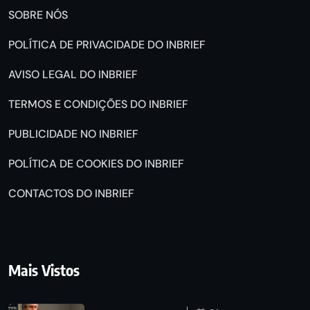
SOBRE NÓS
POLÍTICA DE PRIVACIDADE DO INBRIEF
AVISO LEGAL DO INBRIEF
TERMOS E CONDIÇÕES DO INBRIEF
PUBLICIDADE NO INBRIEF
POLÍTICA DE COOKIES DO INBRIEF
CONTACTOS DO INBRIEF
Mais Vistos