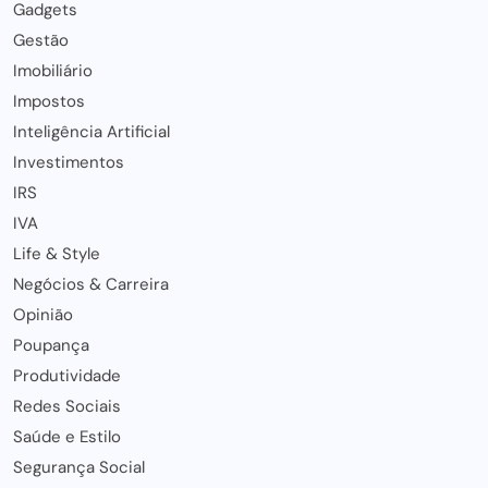
Gadgets
Gestão
Imobiliário
Impostos
Inteligência Artificial
Investimentos
IRS
IVA
Life & Style
Negócios & Carreira
Opinião
Poupança
Produtividade
Redes Sociais
Saúde e Estilo
Segurança Social