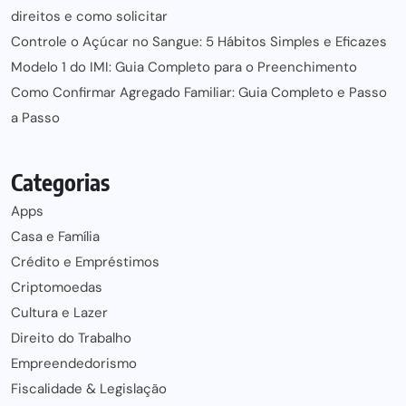
direitos e como solicitar
Controle o Açúcar no Sangue: 5 Hábitos Simples e Eficazes
Modelo 1 do IMI: Guia Completo para o Preenchimento
Como Confirmar Agregado Familiar: Guia Completo e Passo
a Passo
Categorias
Apps
Casa e Família
Crédito e Empréstimos
Criptomoedas
Cultura e Lazer
Direito do Trabalho
Empreendedorismo
Fiscalidade & Legislação