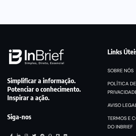
Links Útei
SOBRE NÓS
Simplificar a informação.
POLÍTICA DE
Potenciar o conhecimento.
PRIVACIDADE
Inspirar a ação.
AVISO LEGAL
Siga-nos
TERMOS E 
DO INBRIEF