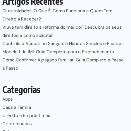
Artigos Recentes
Diuturnidades: O Que É, Como Funciona e Quem Tem
Direito a Receber?
Viúva tem direito a reforma do marido? Descubra os seus
direitos e como solicitar
Controle o Açúcar no Sangue: 5 Hábitos Simples e Eficazes
Modelo 1 do IMI: Guia Completo para o Preenchimento
Como Confirmar Agregado Familiar: Guia Completo e Passo
a Passo
Categorias
Apps
Casa e Família
Crédito e Empréstimos
Criptomoedas