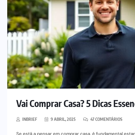
Vai Comprar Casa? 5 Dicas Essenc
INBRIEF
9 ABRIL, 2025
47 COMENTÁRIOS
Se está a pensar em comprar casa, é fundamental esta