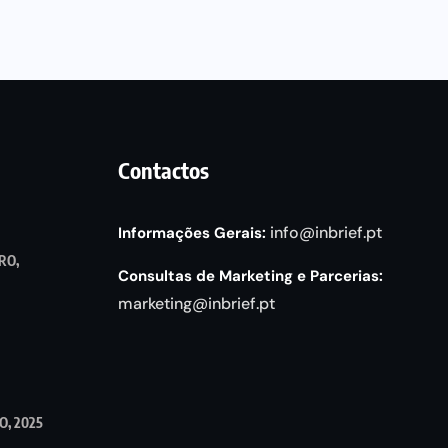
Contactos
info@inbrief.pt
Informações Gerais:
RO,
Consultas de Marketing e Parcerias:
marketing@inbrief.pt
, 2025