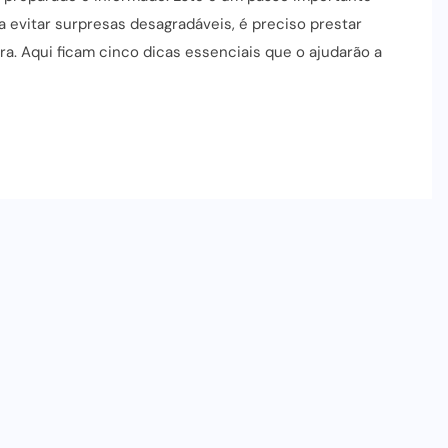
 evitar surpresas desagradáveis, é preciso prestar
a. Aqui ficam cinco dicas essenciais que o ajudarão a