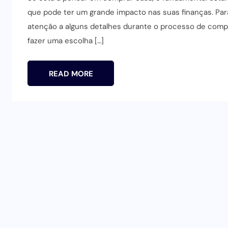
que pode ter um grande impacto nas suas finanças. Para
atenção a alguns detalhes durante o processo de compr
fazer uma escolha […]
READ MORE