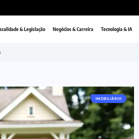
iscalidade & Legislação
Negócios & Carreira
Tecnologia & IA
a
IMOBILIÁRIO