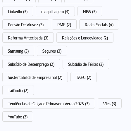
LinkedIn
(3)
maquilhagem
(3)
NISS
(3)
Pensão De Viuvez
(3)
PME
(2)
Redes Sociais
(4)
Reforma Antecipada
(3)
Relações e Longevidade
(2)
Samsung
(3)
Seguros
(3)
Subsídio de Desemprego
(2)
Subsídio de Férias
(3)
Sustentabilidade Empresarial
(2)
TAEG
(2)
Tailândia
(2)
Tendências de Calçado Primavera Verão 2025
(3)
Vies
(3)
YouTube
(2)