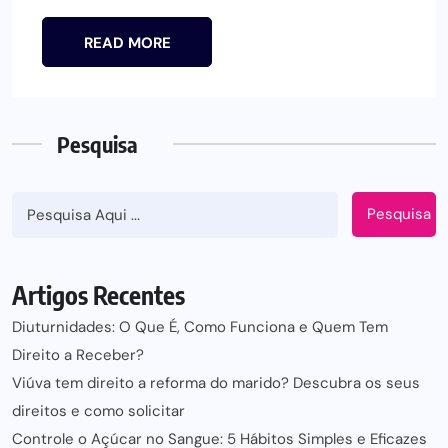
READ MORE
Pesquisa
Pesquisa
Artigos Recentes
Diuturnidades: O Que É, Como Funciona e Quem Tem
Direito a Receber?
Viúva tem direito a reforma do marido? Descubra os seus
direitos e como solicitar
Controle o Açúcar no Sangue: 5 Hábitos Simples e Eficazes