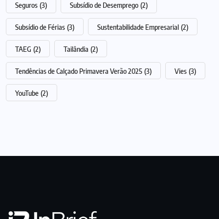
Seguros
(3)
Subsídio de Desemprego
(2)
Subsídio de Férias
(3)
Sustentabilidade Empresarial
(2)
TAEG
(2)
Tailândia
(2)
Tendências de Calçado Primavera Verão 2025
(3)
Vies
(3)
YouTube
(2)