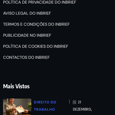
POLÍTICA DE PRIVACIDADE DO INBRIEF
AVISO LEGAL DO INBRIEF
TERMOS E CONDIÇÕES DO INBRIEF
PUBLICIDADE NO INBRIEF
POLÍTICA DE COOKIES DO INBRIEF
CONTACTOS DO INBRIEF
Mais Vistos
DIREITO DO
21
TRABALHO
DEZEMBRO,