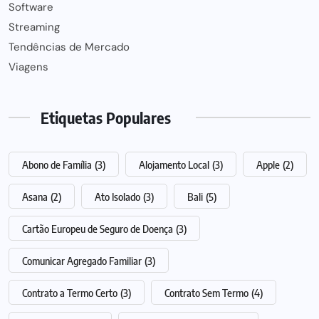
Software
Streaming
Tendências de Mercado
Viagens
Etiquetas Populares
Abono de Família
(3)
Alojamento Local
(3)
Apple
(2)
Asana
(2)
Ato Isolado
(3)
Bali
(5)
Cartão Europeu de Seguro de Doença
(3)
Comunicar Agregado Familiar
(3)
Contrato a Termo Certo
(3)
Contrato Sem Termo
(4)