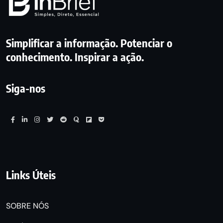
Simplificar a informação. Potenciar o
conhecimento. Inspirar a ação.
Siga-nos
Links Úteis
SOBRE NÓS