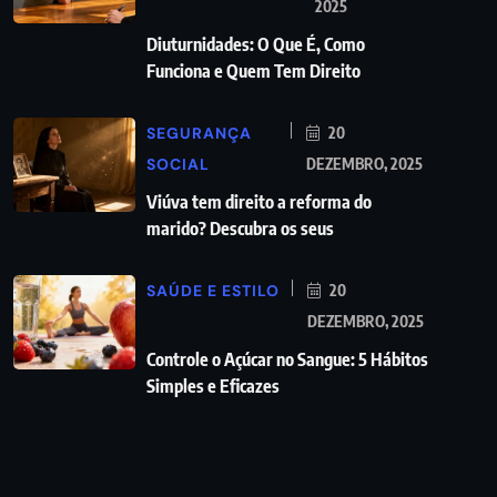
2025
Diuturnidades: O Que É, Como
Funciona e Quem Tem Direito
SEGURANÇA
20
SOCIAL
DEZEMBRO, 2025
Viúva tem direito a reforma do
marido? Descubra os seus
SAÚDE E ESTILO
20
DEZEMBRO, 2025
Controle o Açúcar no Sangue: 5 Hábitos
Simples e Eficazes