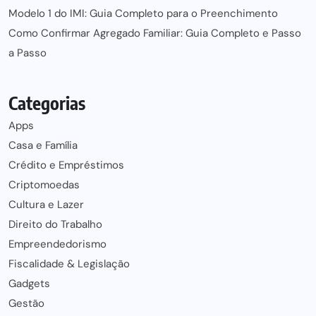
Modelo 1 do IMI: Guia Completo para o Preenchimento
Como Confirmar Agregado Familiar: Guia Completo e Passo
a Passo
Categorias
Apps
Casa e Família
Crédito e Empréstimos
Criptomoedas
Cultura e Lazer
Direito do Trabalho
Empreendedorismo
Fiscalidade & Legislação
Gadgets
Gestão