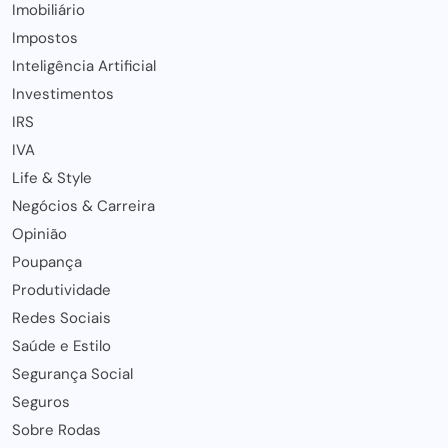
Imobiliário
Impostos
Inteligência Artificial
Investimentos
IRS
IVA
Life & Style
Negócios & Carreira
Opinião
Poupança
Produtividade
Redes Sociais
Saúde e Estilo
Segurança Social
Seguros
Sobre Rodas