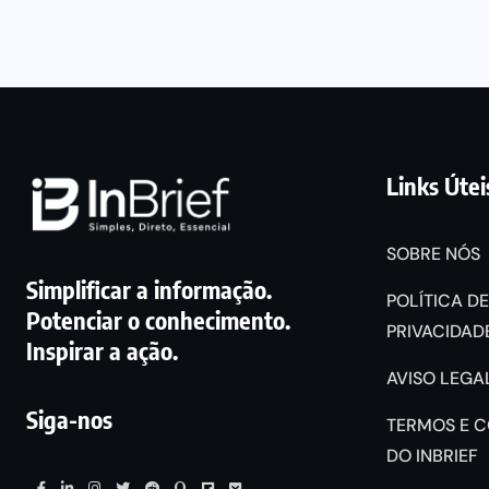
Links Útei
SOBRE NÓS
Simplificar a informação.
POLÍTICA DE
Potenciar o conhecimento.
PRIVACIDADE
Inspirar a ação.
AVISO LEGAL
Siga-nos
TERMOS E 
DO INBRIEF