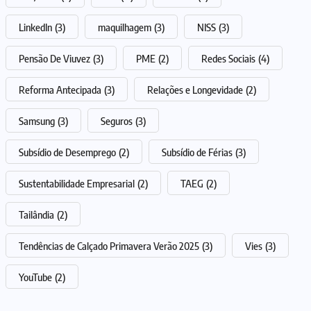
LinkedIn
(3)
maquilhagem
(3)
NISS
(3)
Pensão De Viuvez
(3)
PME
(2)
Redes Sociais
(4)
Reforma Antecipada
(3)
Relações e Longevidade
(2)
Samsung
(3)
Seguros
(3)
Subsídio de Desemprego
(2)
Subsídio de Férias
(3)
Sustentabilidade Empresarial
(2)
TAEG
(2)
Tailândia
(2)
Tendências de Calçado Primavera Verão 2025
(3)
Vies
(3)
YouTube
(2)