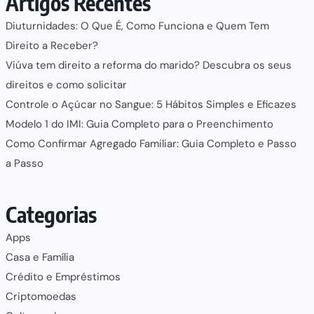
Artigos Recentes
Diuturnidades: O Que É, Como Funciona e Quem Tem
Direito a Receber?
Viúva tem direito a reforma do marido? Descubra os seus
direitos e como solicitar
Controle o Açúcar no Sangue: 5 Hábitos Simples e Eficazes
Modelo 1 do IMI: Guia Completo para o Preenchimento
Como Confirmar Agregado Familiar: Guia Completo e Passo
a Passo
Categorias
Apps
Casa e Família
Crédito e Empréstimos
Criptomoedas