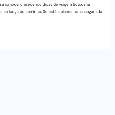
ssa jornada, oferecendo dicas de viagem Botsuana
as ao longo do caminho. Se está a planear uma viagem de