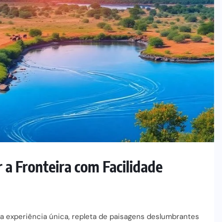
a Fronteira com Facilidade
ma experiência única, repleta de paisagens deslumbrantes