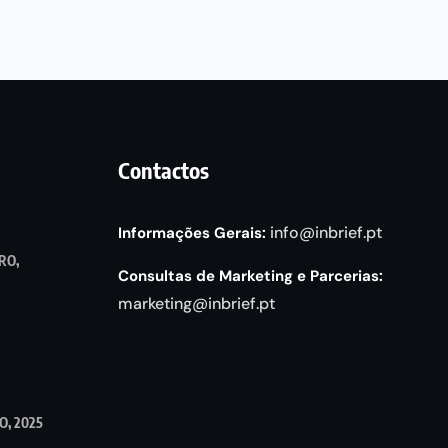
Contactos
info@inbrief.pt
Informações Gerais:
RO,
Consultas de Marketing e Parcerias:
marketing@inbrief.pt
, 2025