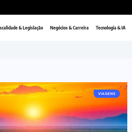
iscalidade & Legislação
Negócios & Carreira
Tecnologia & IA
VIAGENS