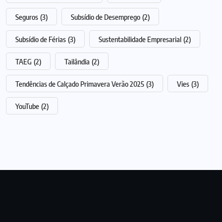
Seguros
(3)
Subsídio de Desemprego
(2)
Subsídio de Férias
(3)
Sustentabilidade Empresarial
(2)
TAEG
(2)
Tailândia
(2)
Tendências de Calçado Primavera Verão 2025
(3)
Vies
(3)
YouTube
(2)