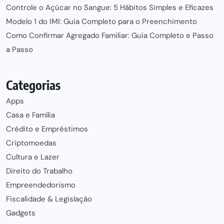
Controle o Açúcar no Sangue: 5 Hábitos Simples e Eficazes
Modelo 1 do IMI: Guia Completo para o Preenchimento
Como Confirmar Agregado Familiar: Guia Completo e Passo
a Passo
Categorias
Apps
Casa e Família
Crédito e Empréstimos
Criptomoedas
Cultura e Lazer
Direito do Trabalho
Empreendedorismo
Fiscalidade & Legislação
Gadgets