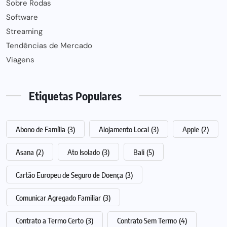
Sobre Rodas
Software
Streaming
Tendências de Mercado
Viagens
Etiquetas Populares
Abono de Família
(3)
Alojamento Local
(3)
Apple
(2)
Asana
(2)
Ato Isolado
(3)
Bali
(5)
Cartão Europeu de Seguro de Doença
(3)
Comunicar Agregado Familiar
(3)
Contrato a Termo Certo
(3)
Contrato Sem Termo
(4)