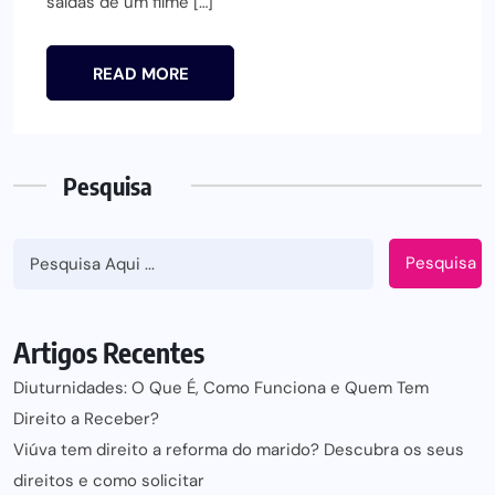
saídas de um filme […]
READ MORE
Pesquisa
Pesquisa
Artigos Recentes
Diuturnidades: O Que É, Como Funciona e Quem Tem
Direito a Receber?
Viúva tem direito a reforma do marido? Descubra os seus
direitos e como solicitar