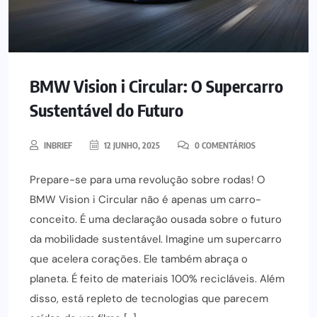
BMW Vision i Circular: O Supercarro
Sustentável do Futuro
INBRIEF
12 JUNHO, 2025
0 COMENTÁRIOS
Prepare-se para uma revolução sobre rodas! O
BMW Vision i Circular não é apenas um carro-
conceito. É uma declaração ousada sobre o futuro
da mobilidade sustentável. Imagine um supercarro
que acelera corações. Ele também abraça o
planeta. É feito de materiais 100% recicláveis. Além
disso, está repleto de tecnologias que parecem