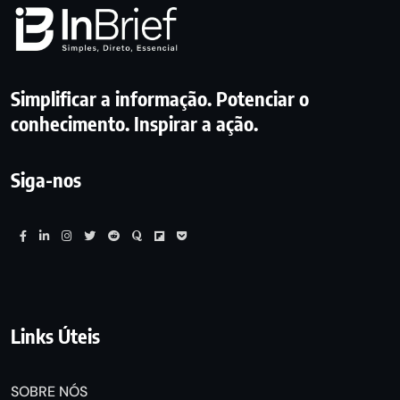
Simplificar a informação. Potenciar o
conhecimento. Inspirar a ação.
Siga-nos
Links Úteis
SOBRE NÓS