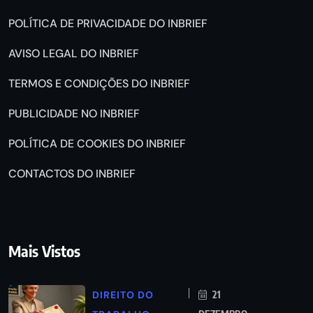
POLÍTICA DE PRIVACIDADE DO INBRIEF
AVISO LEGAL DO INBRIEF
TERMOS E CONDIÇÕES DO INBRIEF
PUBLICIDADE NO INBRIEF
POLÍTICA DE COOKIES DO INBRIEF
CONTACTOS DO INBRIEF
Mais Vistos
DIREITO DO
21