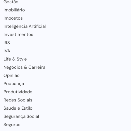
Gestão
Imobiliário
Impostos
Inteligência Artificial
Investimentos
IRS
IVA
Life & Style
Negócios & Carreira
Opinião
Poupança
Produtividade
Redes Sociais
Saúde e Estilo
Segurança Social
Seguros