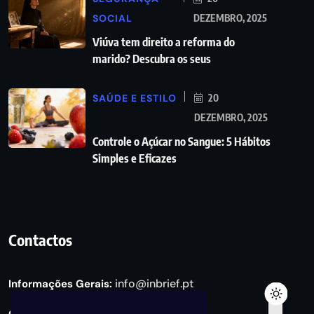
SOCIAL
DEZEMBRO, 2025
Viúva tem direito a reforma do
marido? Descubra os seus
SAÚDE E ESTILO
20
DEZEMBRO, 2025
Controle o Açúcar no Sangue: 5 Hábitos
Simples e Eficazes
Contactos
info@inbrief.pt
Informações Gerais: