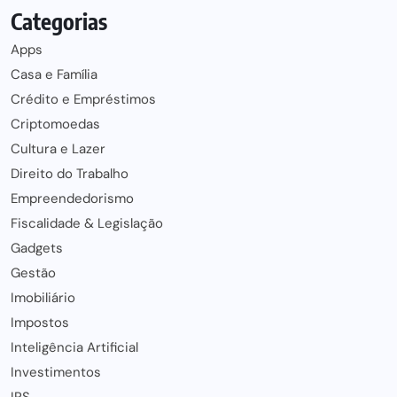
Categorias
Apps
Casa e Família
Crédito e Empréstimos
Criptomoedas
Cultura e Lazer
Direito do Trabalho
Empreendedorismo
Fiscalidade & Legislação
Gadgets
Gestão
Imobiliário
Impostos
Inteligência Artificial
Investimentos