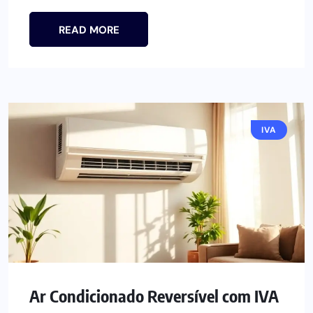
READ MORE
IVA
Ar Condicionado Reversível com IVA