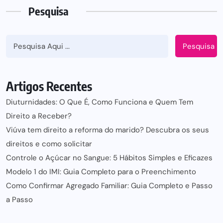
Pesquisa
Pesquisa
Artigos Recentes
Diuturnidades: O Que É, Como Funciona e Quem Tem
Direito a Receber?
Viúva tem direito a reforma do marido? Descubra os seus
direitos e como solicitar
Controle o Açúcar no Sangue: 5 Hábitos Simples e Eficazes
Modelo 1 do IMI: Guia Completo para o Preenchimento
Como Confirmar Agregado Familiar: Guia Completo e Passo
a Passo