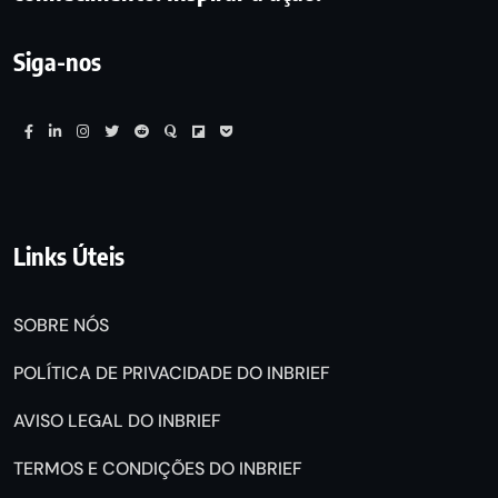
Siga-nos
Links Úteis
SOBRE NÓS
POLÍTICA DE PRIVACIDADE DO INBRIEF
AVISO LEGAL DO INBRIEF
TERMOS E CONDIÇÕES DO INBRIEF