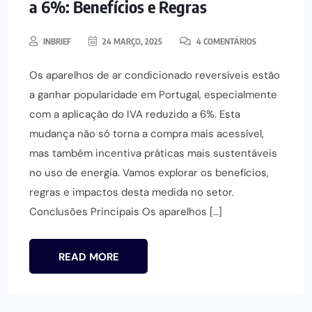
a 6%: Benefícios e Regras
INBRIEF
24 MARÇO, 2025
4 COMENTÁRIOS
Os aparelhos de ar condicionado reversíveis estão
a ganhar popularidade em Portugal, especialmente
com a aplicação do IVA reduzido a 6%. Esta
mudança não só torna a compra mais acessível,
mas também incentiva práticas mais sustentáveis
no uso de energia. Vamos explorar os benefícios,
regras e impactos desta medida no setor.
Conclusões Principais Os aparelhos […]
READ MORE