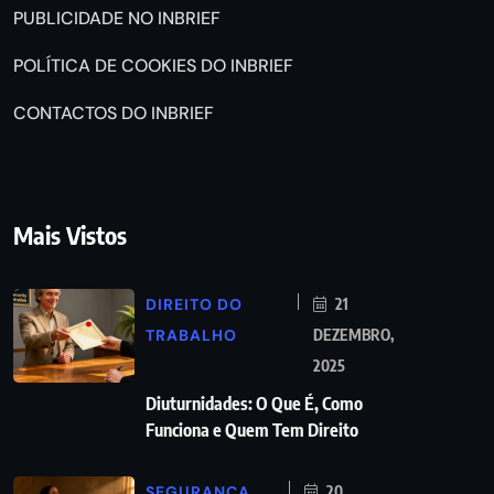
PUBLICIDADE NO INBRIEF
POLÍTICA DE COOKIES DO INBRIEF
CONTACTOS DO INBRIEF
Mais Vistos
DIREITO DO
21
TRABALHO
DEZEMBRO,
2025
Diuturnidades: O Que É, Como
Funciona e Quem Tem Direito
SEGURANÇA
20