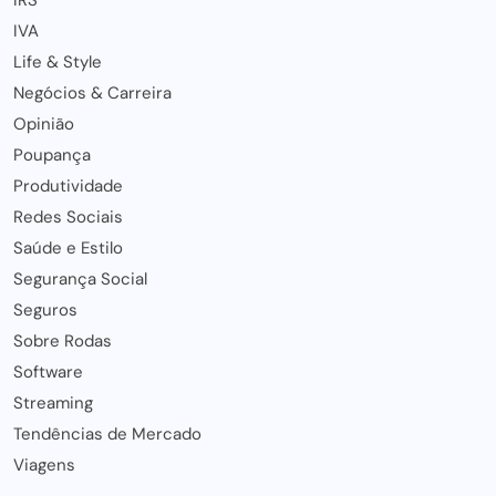
IRS
IVA
Life & Style
Negócios & Carreira
Opinião
Poupança
Produtividade
Redes Sociais
Saúde e Estilo
Segurança Social
Seguros
Sobre Rodas
Software
Streaming
Tendências de Mercado
Viagens