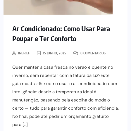
Ar Condicionado: Como Usar Para
Poupar e Ter Conforto
INBRIEF
15 JUNHO, 2025
0 COMENTÁRIOS
Quer manter a casa fresca no verão e quente no
inverno, sem rebentar com a fatura da luz?Este
guia mostra-lhe como usar o ar condicionado com
inteligência: desde a temperatura ideal à
manutenção, passando pela escolha do modelo
certo — tudo para garantir conforto com eficiência.
No final, pode até pedir um orçamento gratuito
para […]