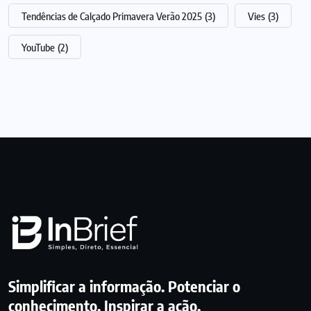
Tendências de Calçado Primavera Verão 2025
(3)
Vies
(3)
YouTube
(2)
Simplificar a informação. Potenciar o
conhecimento. Inspirar a ação.