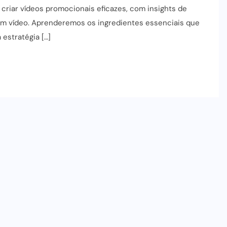
criar vídeos promocionais eficazes, com insights de
em vídeo. Aprenderemos os ingredientes essenciais que
 estratégia […]