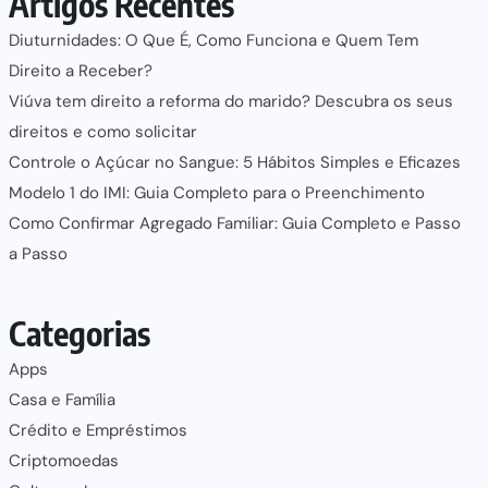
Artigos Recentes
Diuturnidades: O Que É, Como Funciona e Quem Tem
Direito a Receber?
Viúva tem direito a reforma do marido? Descubra os seus
direitos e como solicitar
Controle o Açúcar no Sangue: 5 Hábitos Simples e Eficazes
Modelo 1 do IMI: Guia Completo para o Preenchimento
Como Confirmar Agregado Familiar: Guia Completo e Passo
a Passo
Categorias
Apps
Casa e Família
Crédito e Empréstimos
Criptomoedas