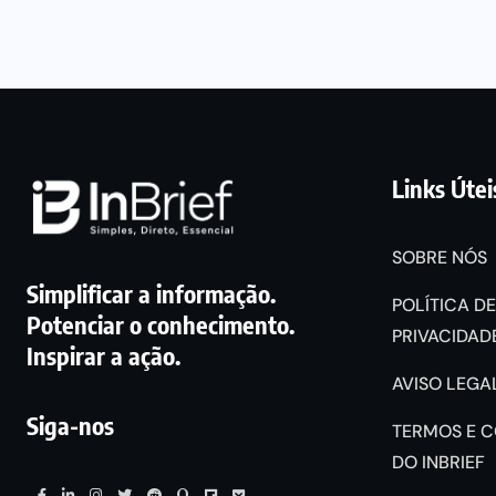
Links Útei
SOBRE NÓS
Simplificar a informação.
POLÍTICA DE
Potenciar o conhecimento.
PRIVACIDADE
Inspirar a ação.
AVISO LEGAL
Siga-nos
TERMOS E 
DO INBRIEF