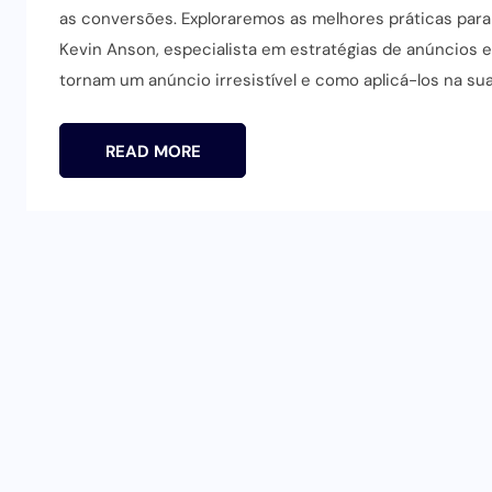
as conversões. Exploraremos as melhores práticas para 
Kevin Anson, especialista em estratégias de anúncios 
tornam um anúncio irresistível e como aplicá-los na sua
READ MORE