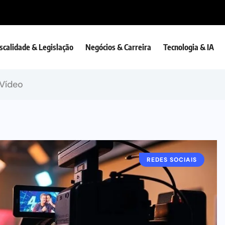
iscalidade & Legislação
Negócios & Carreira
Tecnologia & IA
Vídeo
REDES SOCIAIS