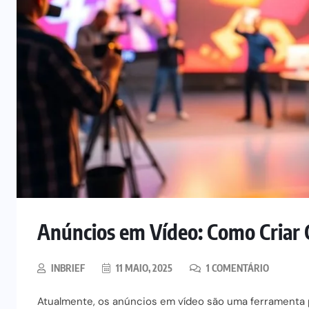
Anúncios em Vídeo: Como Cria
INBRIEF
11 MAIO, 2025
1 COMENTÁRIO
Atualmente, os anúncios em vídeo são uma ferramenta 