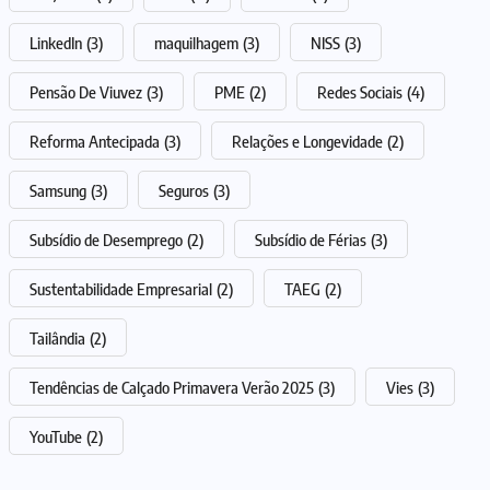
LinkedIn
(3)
maquilhagem
(3)
NISS
(3)
Pensão De Viuvez
(3)
PME
(2)
Redes Sociais
(4)
Reforma Antecipada
(3)
Relações e Longevidade
(2)
Samsung
(3)
Seguros
(3)
Subsídio de Desemprego
(2)
Subsídio de Férias
(3)
Sustentabilidade Empresarial
(2)
TAEG
(2)
Tailândia
(2)
Tendências de Calçado Primavera Verão 2025
(3)
Vies
(3)
YouTube
(2)