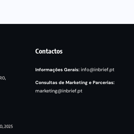
Contactos
info@inbrief.pt
Informações Gerais:
RO,
Consultas de Marketing e Parcerias:
marketing@inbrief.pt
, 2025