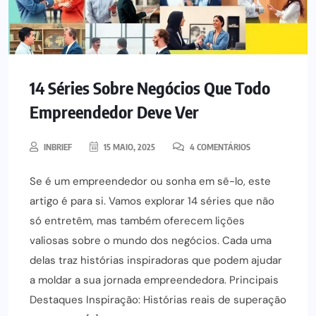
14 Séries Sobre Negócios Que Todo
Empreendedor Deve Ver
INBRIEF
15 MAIO, 2025
4 COMENTÁRIOS
Se é um empreendedor ou sonha em sê-lo, este
artigo é para si. Vamos explorar 14 séries que não
só entretêm, mas também oferecem lições
valiosas sobre o mundo dos negócios. Cada uma
delas traz histórias inspiradoras que podem ajudar
a moldar a sua jornada empreendedora. Principais
Destaques Inspiração: Histórias reais de superação