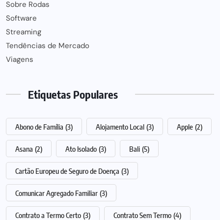
Sobre Rodas
Software
Streaming
Tendências de Mercado
Viagens
Etiquetas Populares
Abono de Família
(3)
Alojamento Local
(3)
Apple
(2)
Asana
(2)
Ato Isolado
(3)
Bali
(5)
Cartão Europeu de Seguro de Doença
(3)
Comunicar Agregado Familiar
(3)
Contrato a Termo Certo
(3)
Contrato Sem Termo
(4)