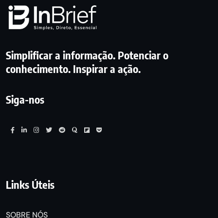
Simplificar a informação. Potenciar o
conhecimento. Inspirar a ação.
Siga-nos
Links Úteis
SOBRE NÓS