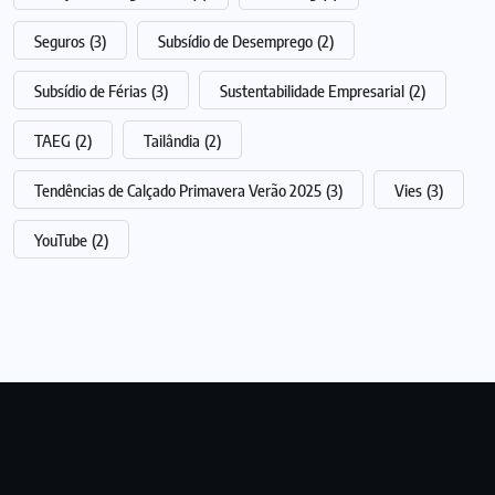
Seguros
(3)
Subsídio de Desemprego
(2)
Subsídio de Férias
(3)
Sustentabilidade Empresarial
(2)
TAEG
(2)
Tailândia
(2)
Tendências de Calçado Primavera Verão 2025
(3)
Vies
(3)
YouTube
(2)