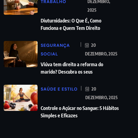
TRABALHO
DEZEMBRO,
2025
Diuturnidades: O Que É, Como
Funciona e Quem Tem Direito
SEGURANÇA
20
SOCIAL
DEZEMBRO, 2025
Viúva tem direito a reforma do
marido? Descubra os seus
SAÚDE E ESTILO
20
DEZEMBRO, 2025
Controle o Açúcar no Sangue: 5 Hábitos
Simples e Eficazes