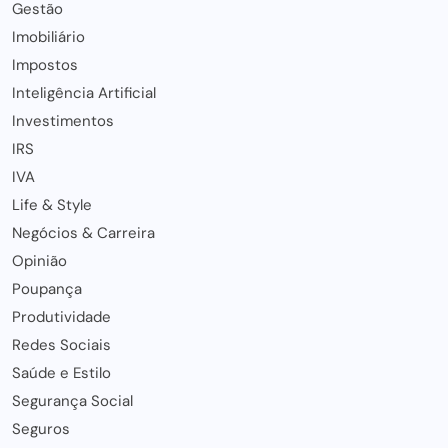
Gestão
Imobiliário
Impostos
Inteligência Artificial
Investimentos
IRS
IVA
Life & Style
Negócios & Carreira
Opinião
Poupança
Produtividade
Redes Sociais
Saúde e Estilo
Segurança Social
Seguros