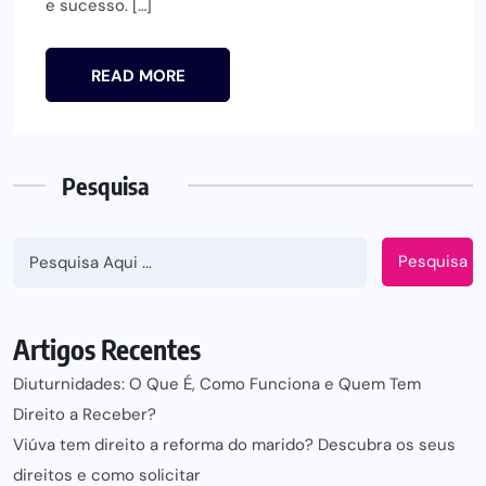
e sucesso. […]
READ MORE
Pesquisa
Pesquisa
Artigos Recentes
Diuturnidades: O Que É, Como Funciona e Quem Tem
Direito a Receber?
Viúva tem direito a reforma do marido? Descubra os seus
direitos e como solicitar