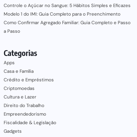
Controle o Açúcar no Sangue: 5 Hábitos Simples e Eficazes
Modelo 1 do IMI: Guia Completo para o Preenchimento
Como Confirmar Agregado Familiar: Guia Completo e Passo
a Passo
Categorias
Apps
Casa e Família
Crédito e Empréstimos
Criptomoedas
Cultura e Lazer
Direito do Trabalho
Empreendedorismo
Fiscalidade & Legislação
Gadgets