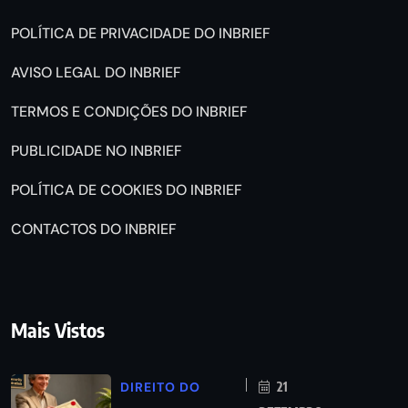
POLÍTICA DE PRIVACIDADE DO INBRIEF
AVISO LEGAL DO INBRIEF
TERMOS E CONDIÇÕES DO INBRIEF
PUBLICIDADE NO INBRIEF
POLÍTICA DE COOKIES DO INBRIEF
CONTACTOS DO INBRIEF
Mais Vistos
DIREITO DO
21